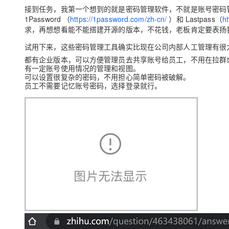
接到任务，我第一个想到的就是密码管理软件，不就是账号密码
1Password （
https://1password.com/zh-cn/
）和 Lastpass（
h
求，再想想看能不能搭建开源的版本，不花钱，老板肯定要表扬
试用下来，这些密码管理工具确实比现在公司内部人工管理有很
都有企业版本，可以方便管理员去共享账号给员工，不用在拉群
有一定账号使用情况的管理和视图。
可以设置很复杂的密码，不用担心简单密码被破解。
员工不需要记忆账号密码，选择登录就行。