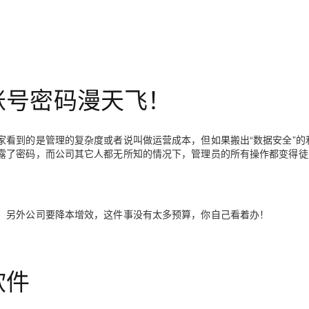
账号密码漫天飞！
家看到的是管理的复杂度或者说叫做运营成本，但如果搬出“数据安全”的
露了密码，而公司其它人都无所知的情况下，管理员的所有操作都变得徒
，另外公司要降本增效，这件事没有太多预算，你自己看着办！
软件