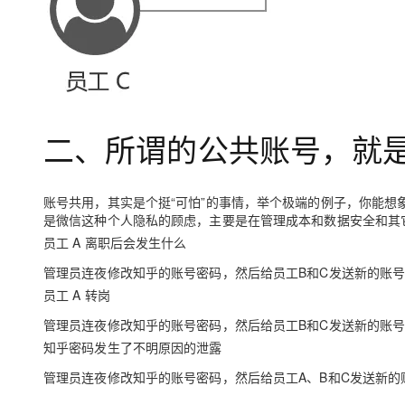
二、所谓的公共账号，就
账号共用，其实是个挺“可怕”的事情，举个极端的例子，你能
是微信这种个人隐私的顾虑，主要是在管理成本和数据安全和其
员工 A 离职后会发生什么
管理员连夜修改知乎的账号密码，然后给员工B和C发送新的账
员工 A 转岗
管理员连夜修改知乎的账号密码，然后给员工B和C发送新的账
知乎密码发生了不明原因的泄露
管理员连夜修改知乎的账号密码，然后给员工A、B和C发送新的