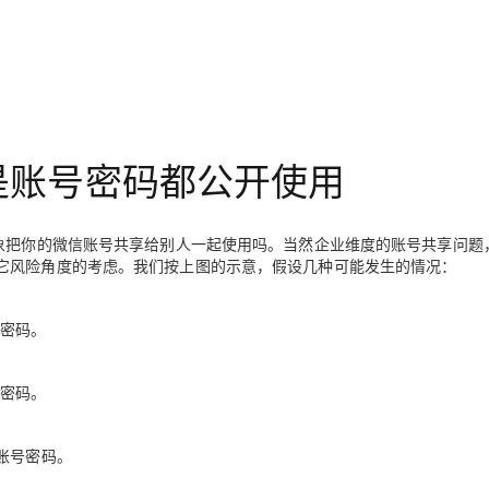
是账号密码都公开使用
想象把你的微信账号共享给别人一起使用吗。当然企业维度的账号共享问题
它风险角度的考虑。我们按上图的示意，假设几种可能发生的情况：
号密码。
号密码。
账号密码。