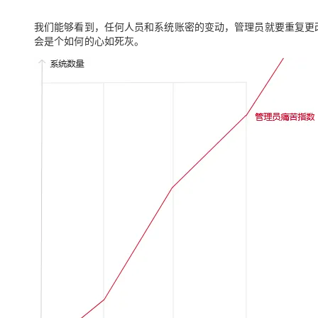
我们能够看到，任何人员和系统账密的变动，管理员就要重复更
会是个如何的心如死灰。