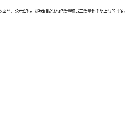
改密码、公示密码。那我们假设系统数量和员工数量都不断上涨的时候，