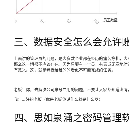
三、数据安全怎么会允许
上面讲的管理员的问题，是大多数企业都在经历的痛苦挣扎，大
那么这一切都不应该存在。因为只要有一个员工有意或无意地泄
有意义。这，就是老板给我的的看似不可能完成的任务。
老板：
你，去解决公司账号共用的问题，不要让大家都知道密码
我
：...好的老板（你是老板你说什么就是什么罗）
四、思如泉涌之密码管理