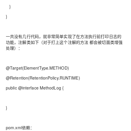
}
}
一共没有几行代码，就非常简单实现了在方法执行前打印日志的
功能，注解类如下（对于打上这个注解的方法 都会被切面类增强
处理）：
@Target(ElementType.METHOD)
@Retention(RetentionPolicy.RUNTIME)
public @interface MethodLog {
}
pom.xml依赖：