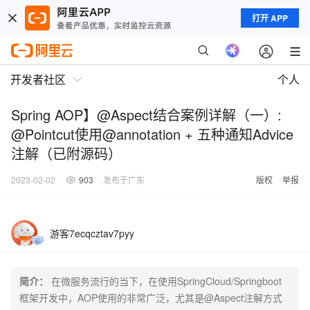
打开 APP
开发者社区
个人
Spring AOP】@Aspect结合案例详解（一）:
@Pointcut使用@annotation + 五种通知Advice
注解（已附源码）
2023-02-02
903
发布于广东
版权
举报
游客7ecqcztav7pyy
简介：
在微服务流行的当下，在使用SpringCloud/Springboot
框架开发中，AOP使用的非常广泛，尤其是@Aspect注解方式