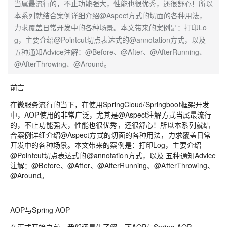
当属最流行的，不止功能强大，性能也很优秀，还很舒心！所以
本系列就结合案例详细介绍@Aspect方式的切面的各种用法，
力求覆盖日常开发中的各种场景。本文带来的案例是：打印Lo
g，主要介绍@Pointcut切点表达式的@annotation方式，以及
五种通知Advice注解：@Before、@After、@AfterRunning、
@AfterThrowing、@Around。
前言
在微服务流行的当下，在使用SpringCloud/Springboot框架开发
中，AOP使用的非常广泛，尤其是@Aspect注解方式当属最流行
的，不止功能强大，性能也很优秀，还很舒心！所以本系列就结
合案例详细介绍@Aspect方式的切面的各种用法，力求覆盖日常
开发中的各种场景。本文带来的案例是：打印Log，主要介绍
@Pointcut切点表达式的@annotation方式，以及 五种通知Advice
注解：@Before、@After、@AfterRunning、@AfterThrowing、
@Around。
AOP与Spring AOP