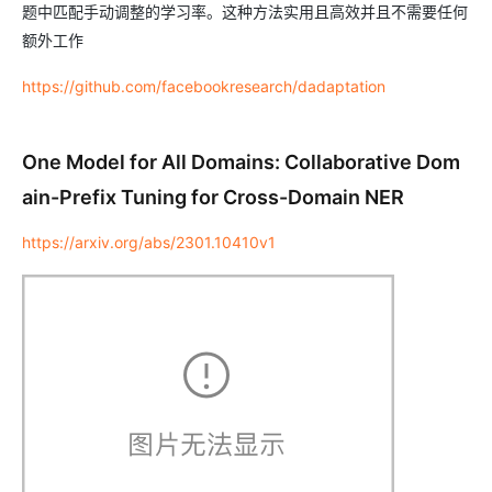
题中匹配手动调整的学习率。这种方法实用且高效并且不需要任何
额外工作
https://github.com/facebookresearch/dadaptation
One Model for All Domains: Collaborative Dom
ain-Prefix Tuning for Cross-Domain NER
https://arxiv.org/abs/2301.10410v1