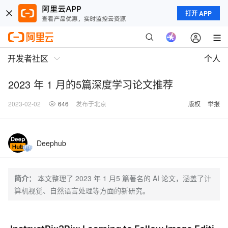
打开 APP
开发者社区
个人
2023 年 1 月的5篇深度学习论文推荐
2023-02-02
646
发布于北京
版权
举报
Deephub
简介：
本文整理了 2023 年 1 月5 篇著名的 AI 论文，涵盖了计
算机视觉、自然语言处理等方面的新研究。