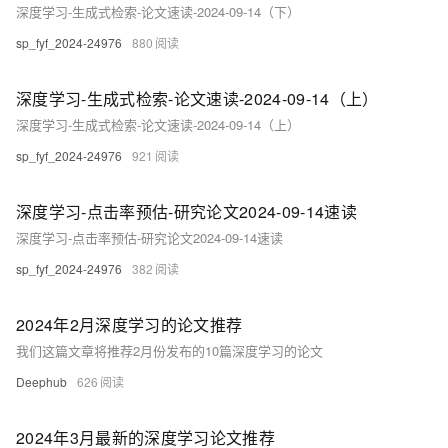
深度学习-生成式检索-论文速读-2024-09-14（下）
sp_fyf_2024-24976
880
深度学习-生成式检索-论文速读-2024-09-14（上）
深度学习-生成式检索-论文速读-2024-09-14（上）
sp_fyf_2024-24976
921
深度学习-点击率预估-研究论文2024-09-14速读
深度学习-点击率预估-研究论文2024-09-14速读
sp_fyf_2024-24976
382
2024年2月深度学习的论文推荐
我们这篇文章将推荐2月份发布的10篇深度学习的论文
Deephub
626
2024年3月最新的深度学习论文推荐