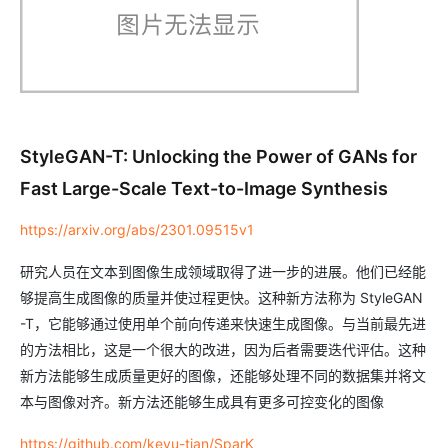
StyleGAN-T: Unlocking the Power of GANs for
Fast Large-Scale Text-to-Image Synthesis
https://arxiv.org/abs/2301.09515v1
研究人员在文本到图像生成领域取得了进一步的进展。他们已经能
够提高生成图像的质量并使过程更快。这种新方法称为 StyleGAN
-T，它能够通过使用单个前向传递来快速生成图像。与当前最先进
的方法相比，这是一个很大的改进，因为后者需要迭代评估。这种
新方法能够生成质量更好的图像，还能够处理不同的数据集并将文
本与图像对齐。新方法还能够生成具有更多可控变化的图像
https://github.com/keyu-tian/SparK