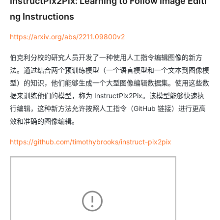
InstructPix2Pix: Learning to Follow Image Editi
ng Instructions
https://arxiv.org/abs/2211.09800v2
伯克利分校的研究人员开发了一种使用人工指令编辑图像的新方
法。通过结合两个预训练模型（一个语言模型和一个文本到图像模
型）的知识，他们能够生成一个大型图像编辑数据集。使用这些数
据来训练他们的模型，称为 InstructPix2Pix。该模型能够快速执
行编辑，这种新方法允许按照人工指令（GitHub 链接）进行更高
效和准确的图像编辑。
https://github.com/timothybrooks/instruct-pix2pix