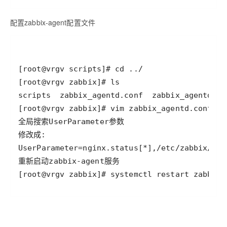
配置zabbix-agent配置文件