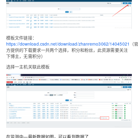
模板文件链接：
https://download.csdn.net/download/zhanremo3062/14045021
（
方提供的下载要求一共两个选择，积分和粉丝，此资源需要关注
下博主，无需积分）
选择一主机关联此模板
在监测中—最新数据如图，可以看到数据了