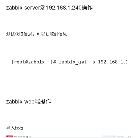
zabbix-server端192.168.1.240操作
测试获取信息，可以获取到信息
zabbix-web端操作
导入模板