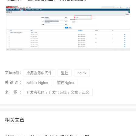
文章标签：
应用服务中间件
监控
nginx
关键词：
zabbix Nginx
监控Nginx
来 源：
开发者社区
>
开发与运维
>
文章
> 正文
相关文章