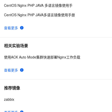
CentOS Nginx PHP JAVA 多语言镜像使用手
CentOS Nginx PHP JAVA多语言镜像使用手册
查看更多
相关实验场景
使用ACK Auto Mode集群快速部署Nginx工作负载
查看更多
推荐镜像
zabbix