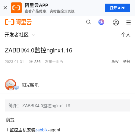
打开 APP
开发者社区
个人
ZABBIX4.0监控nginx1.16
2023-01-31
286
发布于山西
版权
举报
阳光暖吧
简介：
ZABBIX4.0监控nginx1.16
前提
1.监控主机安装
zabbix
-agent