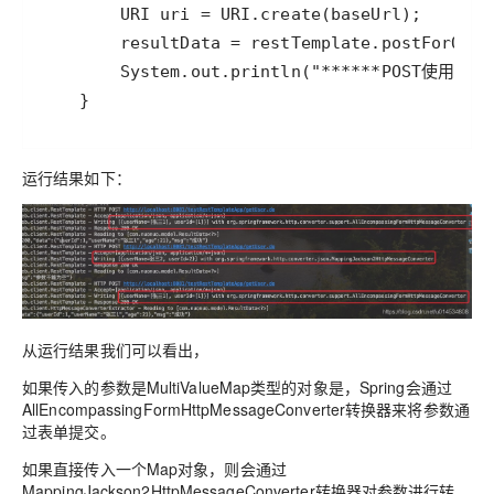
    }
运行结果如下：
从运行结果我们可以看出，
如果传入的参数是MultiValueMap类型的对象是，Spring会通过
AllEncompassingFormHttpMessageConverter转换器来将参数通
过表单提交。
如果直接传入一个Map对象，则会通过
MappingJackson2HttpMessageConverter转换器对参数进行转