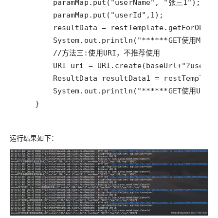
    }
运行结果如下：