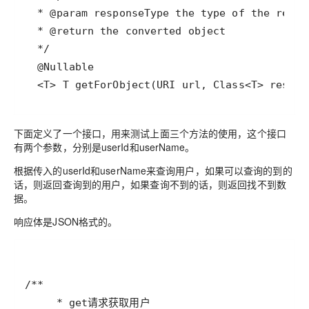
  <T> T getForObject(URI url, Class<T> respon
下面定义了一个接口，用来测试上面三个方法的使用，这个接口
有两个参数，分别是userId和userName。
根据传入的userId和userName来查询用户，如果可以查询的到的
话，则返回查询到的用户，如果查询不到的话，则返回找不到数
据。
响应体是JSON格式的。