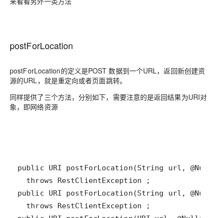
来看看另外一类方法
postForLocation
postForLocation的定义是POST 数据到一个URL，返回新创建资
源的URL，就是重定向或者页面跳转。
同样提供了三个方法，分别如下，需要注意的是返回结果为URI对
象，即网络资源