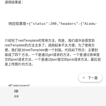
调用结果是：
响应结果是={"status":200,"headers":{"Aiedu-Time":
介绍完了restTemplate的常用方法，但是，我们或许会感觉到
restTemplate的方法太多了，调用起来不太方便，为了使用方
便，我们就对restTemplate做一个封装。代码如下所示：主要封
装成了四个方法，一个是通过get请求的方法，一个是通过表单提
交的post请求方法，一个是通过json提交的post请求方法，最后就
是上传图片的方法。
下一篇
目录