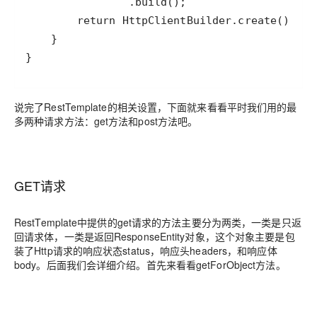
}
说完了RestTemplate的相关设置，下面就来看看平时我们用的最
多两种请求方法：get方法和post方法吧。
GET请求
RestTemplate中提供的get请求的方法主要分为两类，一类是只返
回请求体，一类是返回ResponseEntity对象，这个对象主要是包
装了Http请求的响应状态status，响应头headers，和响应体
body。后面我们会详细介绍。首先来看看getForObject方法。