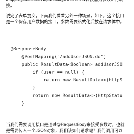
换。
说完了表单提交，下面我们看看另外一种场景，如下，这个接口
是一个保存用户数据的接口，参数需要格式化后放在请求体中。
    }
当我们需要调用接口是通过@RequestBody来接受参数时，也就
是需要传入一个JSON对象，我们该如何请求呢？我们调用可以