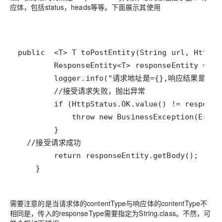
应体，包括status，heads等等。下面展示其使用
    }
需要注意的是当请求体的contentType与响应体的contentType不
相同是，传入的responseType需要指定为String.class。不然，可