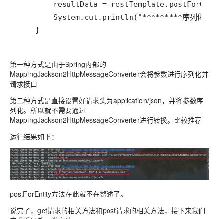
    }
第一种方式是由于Spring内部的
MappingJackson2HttpMessageConverter会将参数进行序列化并
请求接口
第二种方式是直接设置好请求头为application/json，并将参数序
列化。所以就不需要通过
MappingJackson2HttpMessageConverter进行转换。比较推荐
运行结果如下：
postForEntity方法在此就不在赘述了。
说完了，get请求的相关方法和post请求的相关方法，接下来我们