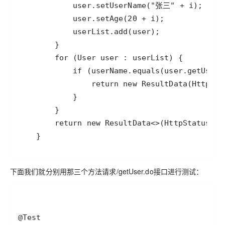
    }
下面我们就分别用那三个方法请求/getUser.do接口进行测试：