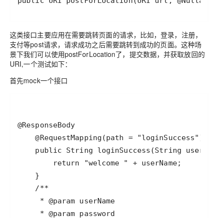
public URI postForLocation(URI url, @Nullable
这类接口主要应用在需要跳转页面的请求，比如，登录，注册，
支付等post请求，请求成功之后需要跳转到成功的页面。这种场
景下我们可以使用postForLocation了，提交数据，并获取放回的
URI,一个测试如下：
首先mock一个接口