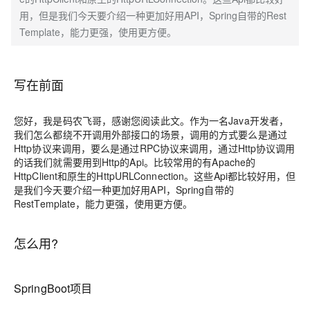
用，但是我们今天要介绍一种更加好用API，Spring自带的Rest
Template，能力更强，使用更方便。
写在前面
您好，我是码农飞哥，感谢您阅读此文。作为一名Java开发者，
我们怎么都绕不开调用外部接口的场景，调用的方式要么是通过
Http协议来调用，要么是通过RPC协议来调用，通过Http协议调用
的话我们就需要用到Http的Api。比较常用的有Apache的
HttpClient和原生的HttpURLConnection。这些Api都比较好用，但
是我们今天要介绍一种更加好用API，Spring自带的
RestTemplate，能力更强，使用更方便。
怎么用?
SpringBoot项目