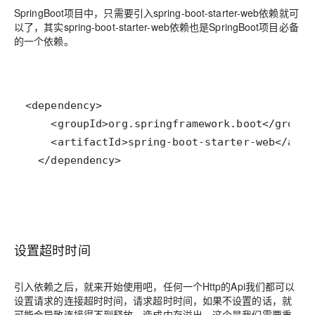
SpringBoot项目中，只需要引入spring-boot-starter-web依赖就可
以了，其实spring-boot-starter-web依赖也是SpringBoot项目必备
的一个依赖。
  </dependency>
设置超时时间
引入依赖之后，就来开始使用吧，任何一个Http的Api我们都可以
设置请求的连接超时时间，请求超时时间，如果不设置的话，就
可能会导致连接得不到释放，造成内存溢出。这个是我们需要重