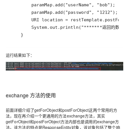
    }
运行结果如下：
exchange 方法的使用
前面详细介绍了getForObject和postForObject这两个常用的方
法，现在再介绍一个更通用的方法exchange方法，其实
getForObject和postForObject方法内部也是调用的exchange方
法。该方法的特点是ResponseEntity对象，该对象包括了整个响