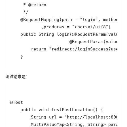
    }
测试请求是：