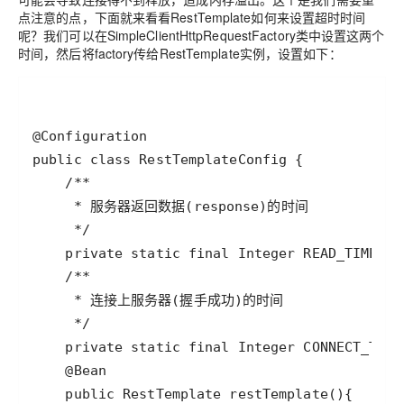
点注意的点，下面就来看看RestTemplate如何来设置超时时间
呢？我们可以在SimpleClientHttpRequestFactory类中设置这两个
时间，然后将factory传给RestTemplate实例，设置如下：