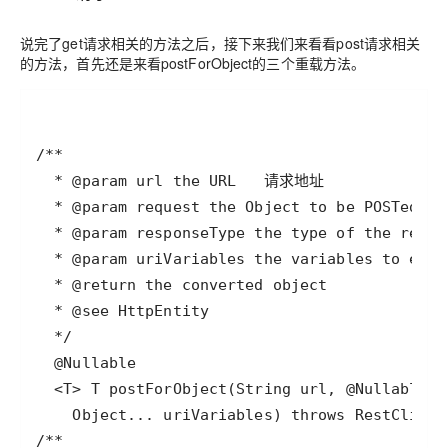
说完了get请求相关的方法之后，接下来我们来看看post请求相关
的方法，首先还是来看postForObject的三个重载方法。