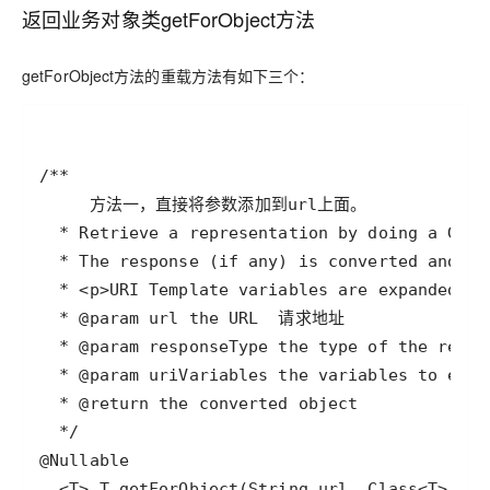
返回业务对象类getForObject方法
getForObject方法的重载方法有如下三个：