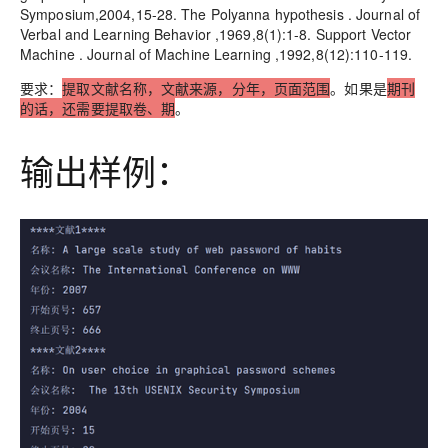
Symposium,2004,15-28. The Polyanna hypothesis . Journal of
Verbal and Learning Behavior ,1969,8(1):1-8. Support Vector
Machine . Journal of Machine Learning ,1992,8(12):110-119.
要求：
提取文献名称，文献来源，分年，页面范围
。如果是
期刊
的话，还需要提取卷、期
。
输出样例：