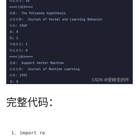
完整代码：