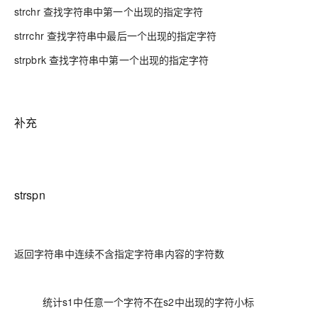
strchr 查找字符串中第一个出现的指定字符
strrchr 查找字符串中最后一个出现的指定字符
strpbrk 查找字符串中第一个出现的指定字符
补充
strspn
返回字符串中连续不含指定字符串内容的字符数
统计s1中任意一个字符不在s2中出现的字符小标