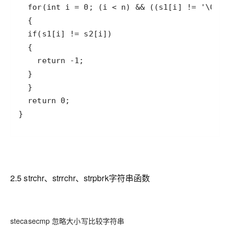
}
2.5 strchr、strrchr、strpbrk字符串函数
stecasecmp 忽略大小写比较字符串