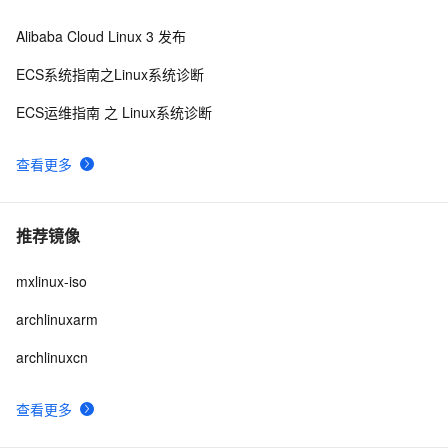
Alibaba Cloud Linux 3 发布
ECS系统指南之Linux系统诊断
ECS运维指南 之 Linux系统诊断
查看更多
推荐镜像
mxlinux-iso
archlinuxarm
archlinuxcn
查看更多