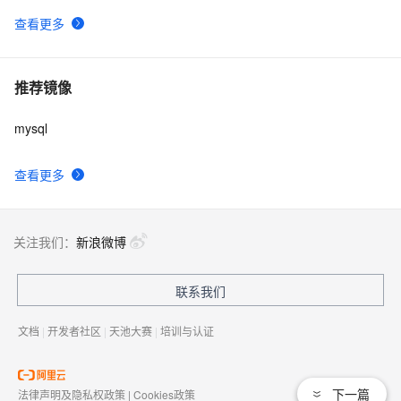
查看更多
推荐镜像
mysql
查看更多
关注我们：
新浪微博
联系我们
文档
|
开发者社区
|
天池大赛
|
培训与认证
下一篇
法律声明及隐私权政策
|
Cookies政策