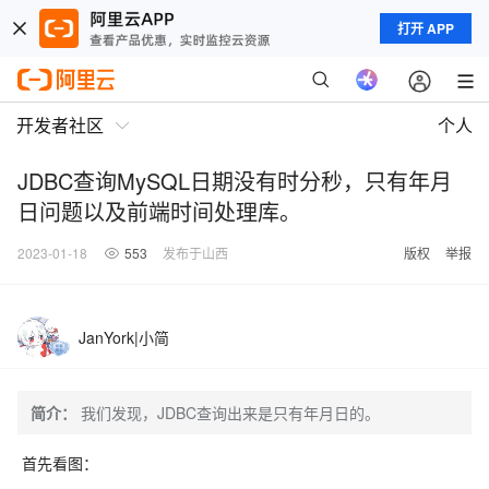
打开 APP
开发者社区
个人
JDBC查询MySQL日期没有时分秒，只有年月
日问题以及前端时间处理库。
2023-01-18
553
发布于山西
版权
举报
JanYork|小简
简介：
我们发现，JDBC查询出来是只有年月日的。
首先看图：