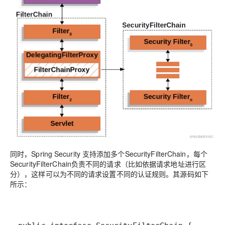
同时，Spring Security 支持添加多个SecurityFilterChain，每个
SecurityFilterChain负责不同的请求（比如依据请求地址进行区
分），这样可以为不同的请求设置不同的认证规则。其源码如下
所示：