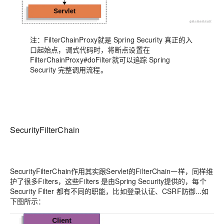
注：FilterChainProxy就是 Spring Security 真正的入
口起始点，调式代码时，将断点设置在
FilterChainProxy#doFilter就可以追踪 Spring
Security 完整调用流程。
SecurityFilterChain
SecurityFilterChain作用其实跟Servlet的FilterChain一样，同样维
护了很多Filters，这些Filters 是由Spring Security提供的，每个
Security Filter 都有不同的职能，比如登录认证、CSRF防御...如
下图所示：