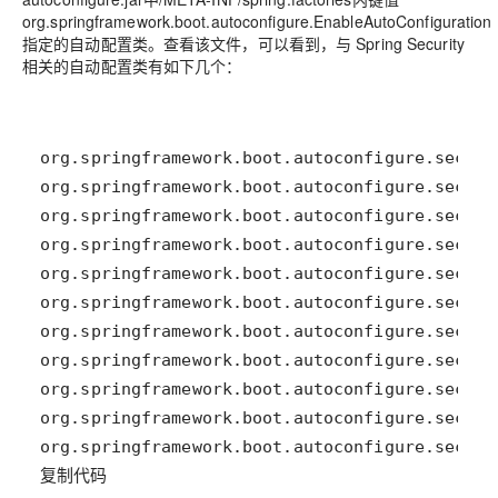
org.springframework.boot.autoconfigure.EnableAutoConfiguration
指定的自动配置类。查看该文件，可以看到，与 Spring Security
相关的自动配置类有如下几个：
复制代码