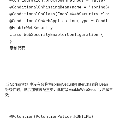
复制代码
当 Spring容器 中没有名称为springSecurityFilterChain的 Bean
等条件时，就会加载该配置类，此时@EnableWebSecurity注解生
效：