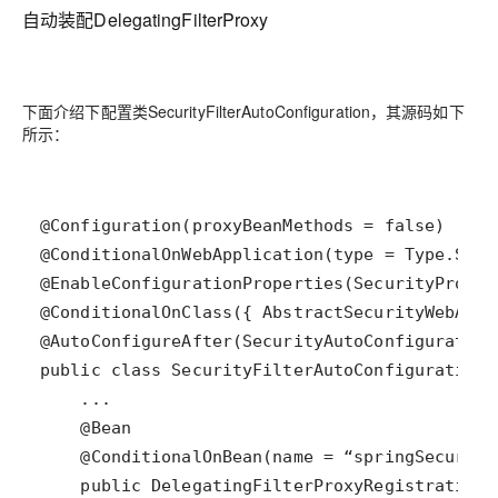
自动装配DelegatingFilterProxy
下面介绍下配置类SecurityFilterAutoConfiguration，其源码如下
所示：