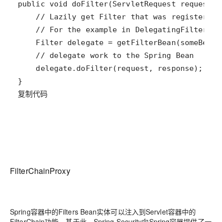
复制代码
FilterChainProxy
Spring容器中的Filters Bean实体可以注入到Servlet容器中的
FilterChain功能，基于此，Spring Security向Spring容器提供了一