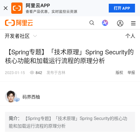
打开 APP
开发者社区
个人
【Spring专题】「技术原理」Spring Security的
核心功能和加载运行流程的原理分析
2023-01-15
842
发布于吉林
版权
举报
码界西柚
简介：
【Spring专题】「技术原理」Spring Security的核心功
能和加载运行流程的原理分析