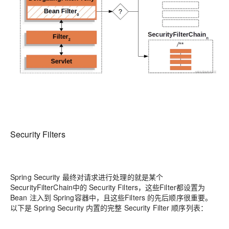
Security Filters
Spring Security 最终对请求进行处理的就是某个
SecurityFilterChain中的 Security Filters，这些Filter都设置为
Bean 注入到 Spring容器中，且这些Filters 的先后顺序很重要。
以下是 Spring Security 内置的完整 Security Filter 顺序列表：