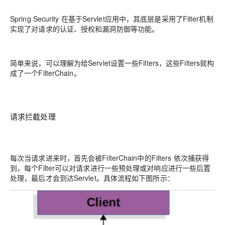
Spring Security 在基于Servlet应用中，其底层是采用了Filter机制
实现了对请求的认证、授权和漏洞防御等功能。
简单来说，可以理解为给Servlet设置一些Filters，这些Filters就构
成了一个FilterChain。
请求拦截处理
每次当请求进来时，首先会被FilterChain中的Filters 依次捕获得
到，每个Filter可以对请求进行一些预处理或对响应进行一些后置
处理，最后才会到达Servlet。具体流程如下图所示：