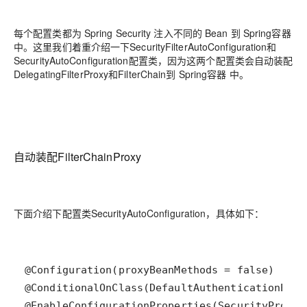
每个配置类都为 Spring Security 注入不同的 Bean 到 Spring容器
中。这里我们着重介绍一下SecurityFilterAutoConfiguration和
SecurityAutoConfiguration配置类，因为这两个配置类会自动装配
DelegatingFilterProxy和FilterChain到 Spring容器 中。
自动装配FilterChainProxy
下面介绍下配置类SecurityAutoConfiguration，具体如下：