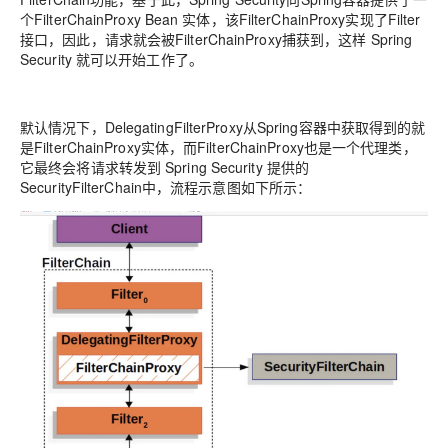
个FilterChainProxy Bean 实体，该FilterChainProxy实现了Filter
接口，因此，请求就会被FilterChainProxy捕获到，这样 Spring
Security 就可以开始工作了。
默认情况下，DelegatingFilterProxy从Spring容器中获取得到的就
是FilterChainProxy实体，而FilterChainProxy也是一个代理类，
它最终会将请求转发到 Spring Security 提供的
SecurityFilterChain中，流程示意图如下所示：