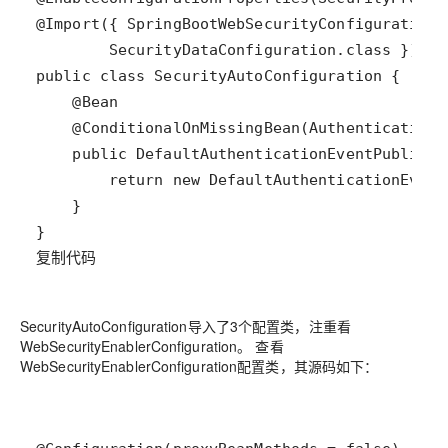
复制代码
SecurityAutoConfiguration导入了3个配置类，注重看
WebSecurityEnablerConfiguration。 查看
WebSecurityEnablerConfiguration配置类，其源码如下：