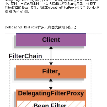
中，同时，当请求到来时，它会把请求转发到Spring容器 中实现了
Filter接口的 Bean 实体，所以DelegatingFilterProxy桥接了 Servlet容
器 和 Spring容器。
DelegatingFilterProxy作用示意图大致如下所示：