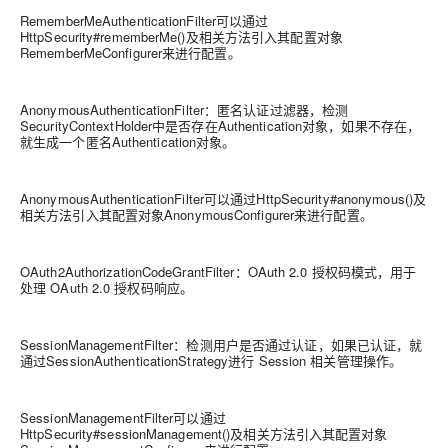
RememberMeAuthenticationFilter可以通过
HttpSecurity#rememberMe()及相关方法引入其配置对象
RememberMeConfigurer来进行配置。
AnonymousAuthenticationFilter：匿名认证过滤器，检测
SecurityContextHolder中是否存在Authentication对象，如果不存在，
就生成一个匿名Authentication对象。
AnonymousAuthenticationFilter可以通过HttpSecurity#anonymous()及
相关方法引入其配置对象AnonymousConfigurer来进行配置。
OAuth2AuthorizationCodeGrantFilter：OAuth 2.0 授权码模式，用于
处理 OAuth 2.0 授权码响应。
SessionManagementFilter：检测用户是否通过认证，如果已认证，就
通过SessionAuthenticationStrategy进行 Session 相关管理操作。
SessionManagementFilter可以通过
HttpSecurity#sessionManagement()及相关方法引入其配置对象