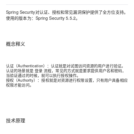
Spring Security对认证、授权和常见漏洞保护提供了全方位支持。
使用的版本为：Spring Security 5.5.2。
概念释义
认证（Authentication）：认证就是对试图访问资源的用户进行验证。
认证的场景就是 登录 流程，常见的方式就是要求提供用户名和密码，
当验证通过的时候，就可以执行授权操作。
授权（Authority）：授权就是对资源进行权限设置，只有用户具备相应
权限才能访问。
技术原理