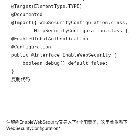
复制代码
注解@EnableWebSecurity又导入了4个配置类，这里着重看下
WebSecurityConfiguration：