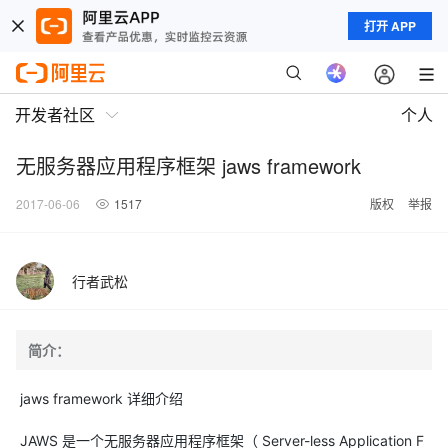
打开 APP
开发者社区
个人
无服务器应用程序框架 jaws framework
2017-06-06
1517
版权
举报
行者武松
简介：
jaws framework 详细介绍
JAWS 是一个无服务器应用程序框架（ Server-less Application F