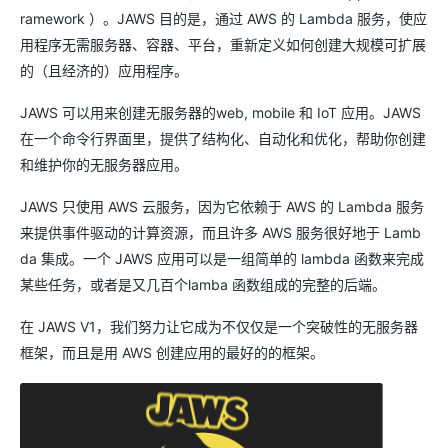
ramework ）。JAWS 目的是，通过 AWS 的 Lambda 服务，使应
用程序无需服务器、容器、平台，重新定义如何创建大规模可扩展
的（且经济的）应用程序。
JAWS 可以用来创建无服务器的web, mobile 和 IoT 应用。JAWS
在一个命令行界面里，提供了结构化、自动化和优化，帮助你创建
和维护你的无服务器应用。
JAWS 只使用 AWS 云服务，因为它依赖于 AWS 的 Lambda 服务
来提供事件驱动的计算资源，而且许多 AWS 服务很好地于 Lamb
da 集成。一个 JAWS 应用可以是一组简单的 lambda 函数来完成
某些任务，或者是又几百个lamba 函数组成的完整的后端。
在 JAWS V1，我们努力让它成为不仅仅是一个突破性的无服务器
框架，而且是用 AWS 创建应用的最好的的框架。