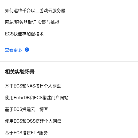
如何运维千台以上游戏云服务器
网站/服务器取证 实践与挑战
ECS快储存加密技术
查看更多
相关实验场景
基于ECS和NAS搭建个人网盘
使用PolarDB和ECS搭建门户网站
基于ECS搭建云上博客
使用ECS和OSS搭建个人网盘
基于ECS搭建FTP服务