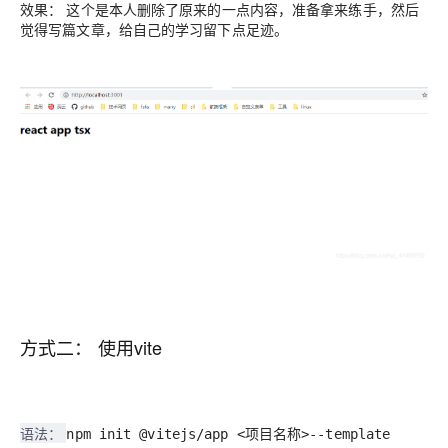
效果：
这个是本人删除了原来的一点内容，准备拿来练手，然后
觉得写篇文章，给自己的学习留下点足迹。
方式二： 使用vite
语法：
npm init @vitejs/app <项目名称>--template