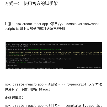
方式一： 使用官方的脚手架
注意： npx create-react-app <项目名> --scripts-version=react-
scripts-ts 网上大部分的这种方法已经过时
: 这个方法
npx create-react-app <项目名> -- typescript
也没有了，只能创建js 的react
正确的做法：
npx create-react-app <项目名> --template typescript