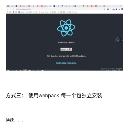
方式三： 使用webpack 每一个包独立安装
待续。。。