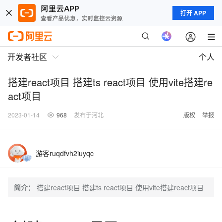
打开 APP
开发者社区
个人
搭建react项目 搭建ts react项目 使用vite搭建re
act项目
2023-01-14
968
发布于河北
版权
举报
游客ruqdfvh2iuyqc
简介：
搭建react项目 搭建ts react项目 使用vite搭建react项目