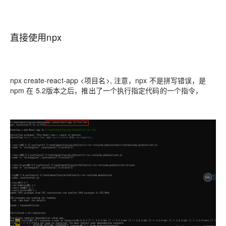
直接使用npx
npx create-react-app <项目名>, 注意，npx 不是拼写错误，是
npm 在 5.2版本之后，推出了一个执行指定代码的一个指令，