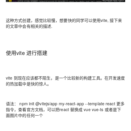
这种方式创建，感觉比较慢，想要快的同学可以使用vite, 接下来
的文章中会有相关的描述.
使用vite 进行搭建
vite 到现在应该都不陌生，是一个比较新的构建工具。在开发速度
的热加载中是快的惊人。
语法： npm init @vitejs/app my-react-app --template react 更多
指令，查看官方文档，可以把react 替换成 vue vue-ts 或者是下
面图片中的任何一个