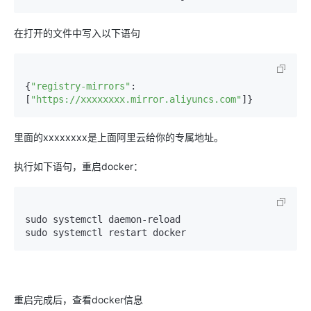
在打开的文件中写入以下语句
{
"registry-mirrors"
: 
[
"https://xxxxxxxx.mirror.aliyuncs.com"
]}
里面的xxxxxxxx是上面阿里云给你的专属地址。
执行如下语句，重启docker：
sudo systemctl daemon-reload

sudo systemctl restart docker
重启完成后，查看docker信息