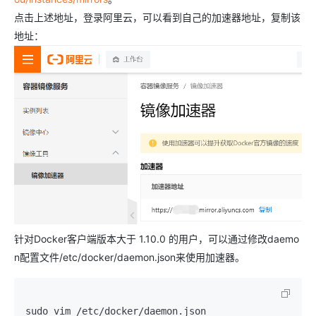
点击上述地址，登录阿里云，可以看到自己的加速器地址，复制该
地址：
针对Docker客户端版本大于 1.10.0 的用户，可以通过修改daemo
n配置文件/etc/docker/daemon.json来使用加速器。
sudo vim /etc/docker/daemon.json