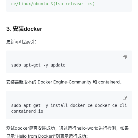
ce/linux/ubuntu $(lsb_release -cs)
3. 安装docker
更新apt包索引：
sudo apt-get -y update
安装最新版本的 Docker Engine-Community 和 containerd：
sudo apt-get -y install docker-ce docker-ce-cli 
containerd.io
测试docker是否安装成功，通过运行hello-world进行检测，如果
显示"Hello from Docker!"则表示运行成功：