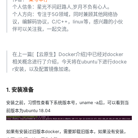
个人信条：星光不问赶路人,岁月不负有心人。
个人方向：专注于5G领域，同时兼顾其他网络协
议，编解码协议，C/C++，linux等，感兴趣的小伙
伴可以关注我，一起交流。
在上一篇[【云原生】Docker介绍]中已经对docker
相关概念进行了介绍，今天将在ubuntu下进行docke
r安装，以及配置镜像加速。
1. 安装准备
安装之前，习惯性查看下系统版本号，uname -a后，可以看到当
前版本为ubuntu 18.04
如果有安装过旧版本docker，需要卸载旧版本，如果没有安装，