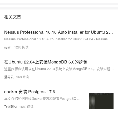
相关文章
Nessus Professional 10.10 Auto Installer for Ubuntu 24.04 - Nessus 自动化安装程序
Nessus Professional 10.10 Auto Installer for Ubuntu 24.04 - Nessus 自动化安装程序
sysin
1283
在Ubuntu 22.04上安装MongoDB 6.0的步骤
这些步骤应该可以在Ubuntu 22.04系统上安装MongoDB 6.0。安装过程中，如果遇到任何问题，可以查阅MongoDB的官方文档或者Ubuntu的相关帮助文档，这些资源通常提供了解决特定问题的详细指导。
蓝易云
963
docker 安装 Postgres 17.6
本文介绍如何通过Docker安装和配置PostgreSQL 17.6。内容包括拉取镜像、导出配置文件、运行容器并挂载数据与配置文件目录，以及进入容器使用psql操作数据库的完整步骤，便于持久化管理和自定义配置。
飞询聊AI
1689