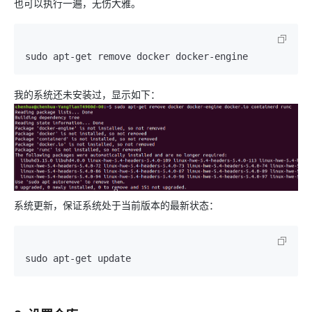
也可以执行一遍，无伤大雅。
sudo apt-get remove docker docker-engine
我的系统还未安装过，显示如下：
系统更新，保证系统处于当前版本的最新状态：
sudo apt-get update