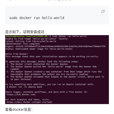
sudo docker run hello-world
显示如下，证明安装成功
查看docker信息：