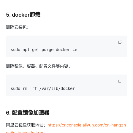
5. docker卸载
删除安装包：
sudo apt-get purge docker-ce
删除镜像、容器、配置文件等内容：
sudo rm -rf /var/lib/docker
6. 配置镜像加速器
阿里云镜像获取地址：
https://cr.console.aliyun.com/cn-hangzh
ou/instances/mirrors
。