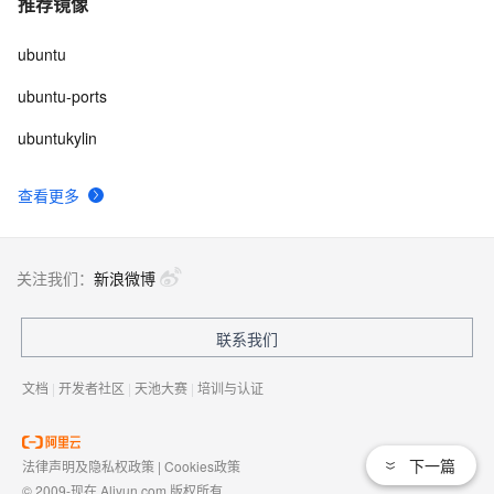
推荐镜像
ubuntu
ubuntu-ports
ubuntukylin
查看更多
关注我们：
新浪微博
联系我们
文档
|
开发者社区
|
天池大赛
|
培训与认证
下一篇
法律声明及隐私权政策
|
Cookies政策
© 2009-现在 Aliyun.com 版权所有