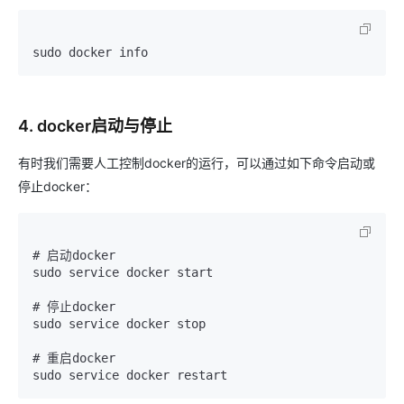
sudo docker info
4. docker启动与停止
有时我们需要人工控制docker的运行，可以通过如下命令启动或
停止docker：
# 启动docker 

sudo service docker start

# 停止docker 

sudo service docker stop

# 重启docker 

sudo service docker restart