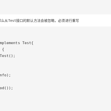
那么从
接口的默认方法会被忽略，必须进行重写
Test