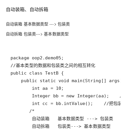
自动装箱、自动拆箱
自动装箱 基本数据类型 ---> 包装类
自动拆箱 包装类---> 基本数据类型