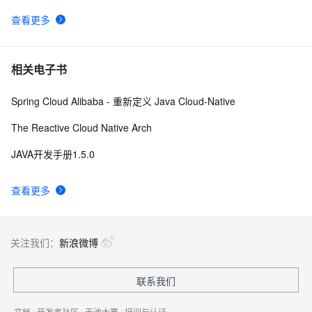
查看更多
相关电子书
Spring Cloud Alibaba - 重新定义 Java Cloud-Native
The Reactive Cloud Native Arch
JAVA开发手册1.5.0
查看更多
关注我们：
新浪微博
联系我们
文档
|
开发者社区
|
天池大赛
|
培训与认证