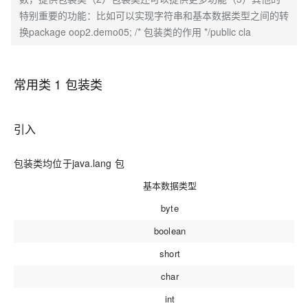
特别重要的功能：比如可以实现字符串和基本数据类型之间的转
换package oop2.demo05; /* 包装类的作用 */public cla
常用类 1 包装类
引入
包装类均位于java.lang 包
基本数据类型
byte
boolean
short
char
int