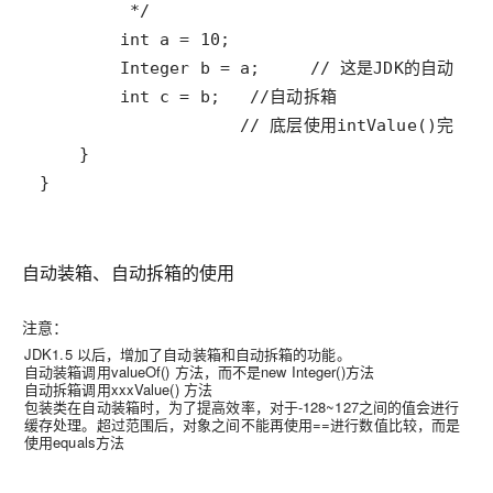
}
自动装箱、自动拆箱的使用
注意：
JDK1.5 以后，增加了自动装箱和自动拆箱的功能。
自动装箱调用valueOf() 方法，而不是new Integer()方法
自动拆箱调用xxxValue() 方法
包装类在自动装箱时，为了提高效率，对于-128~127之间的值会进行
缓存处理。超过范围后，对象之间不能再使用==进行数值比较，而是
使用equals方法