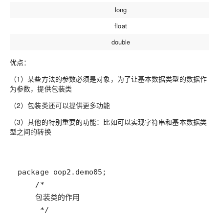
long
float
double
优点：
（1）某些方法的参数必须是对象，为了让基本数据类型的数据作
为参数，提供包装类
（2）包装类还可以提供更多功能
（3）其他的特别重要的功能：比如可以实现字符串和基本数据类
型之间的转换