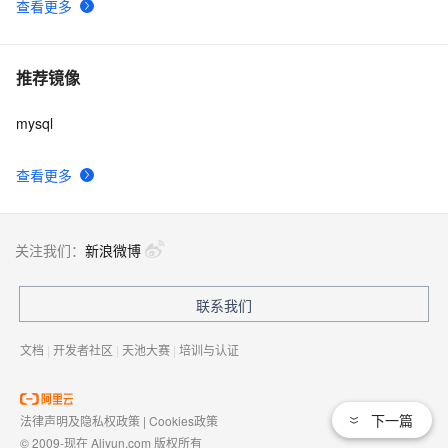
查看更多
推荐镜像
mysql
查看更多
关注我们：
新浪微博
联系我们
文档
|
开发者社区
|
天池大赛
|
培训与认证
下一篇
法律声明及隐私权政策
|
Cookies政策
© 2009-现在 Aliyun.com 版权所有