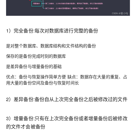
1）完全备份:每次对数据库进行完整的备份
是对整个数据库、数据库结构和文件结构的备份
保存的是备份完成时刻的数据库
是差异备份与增量备份的基础
优点
：备份与恢复操作简单方便 缺点：数据存在大量的重复、占
用大量的备份空间及备份与恢复时间长
2）差异备份:备份自从上次完全备份之后被修改过的文件
3）增量备份:只有在上次完全备份或者增量备份后被修改
的文件才会被备份