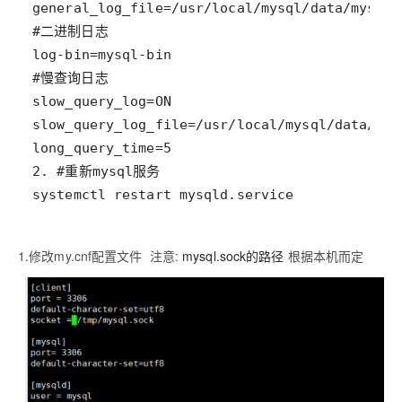
systemctl restart mysqld.service
1.修改my.cnf配置文件 注意:
mysql.sock的路径
根据本机而定