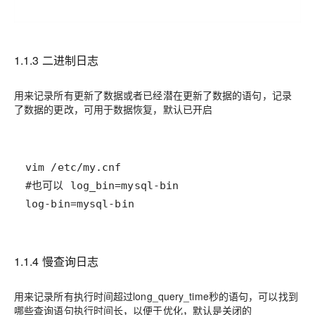
1.1.3 二进制日志
用来记录所有更新了数据或者已经潜在更新了数据的语句，记录
了数据的更改，可用于数据恢复，默认已开启
log-bin=mysql-bin 
1.1.4 慢查询日志
用来记录所有执行时间超过long_query_time秒的语句，可以找到
哪些查询语句执行时间长，以便于优化，默认是关闭的