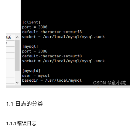
1.1 日志的分类
1.1.1错误日志