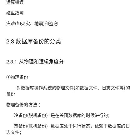
运算错误
磁盘故障
灾难(如火灾、地震)和盗窃
2.3 数据库备份的分类
2.3.1 从物理和逻辑角度分
①物理备份
对数据库操作系统的物理文件(如数据文件、日志文件等)的
备份
物理备份的方法 ：
冷备份(脱机备份) :是在关闭数据库的时候进行的；
热备份(联机备份) :数据库处于运行状态，依赖于数据库的日
志文件；