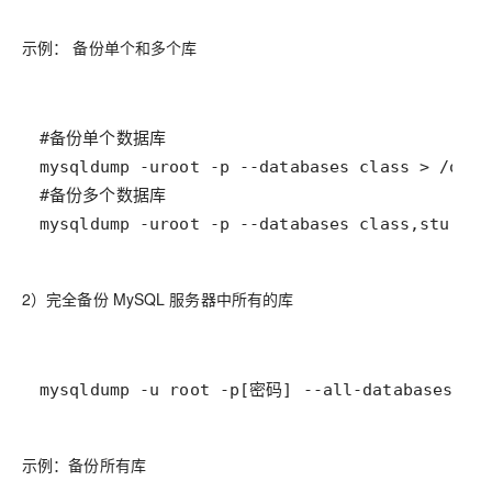
示例： 备份单个和多个库
mysqldump -uroot -p --databases class,stu > /
2）完全备份 MySQL 服务器中所有的库
mysqldump -u root -p[密码] --all-databases
示例：备份所有库