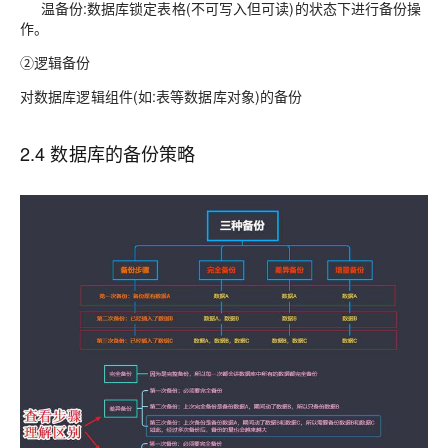
温备份:数据库锁定表格(不可写入但可读)的状态下进行备份操
作。
②逻辑备份
对数据库逻辑组件(如:表等数据库对象)的备份
2.4 数据库的备份策略