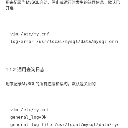
用来记录当MySQL启动、停止或运行时发生的错误信息，默认已
开启
log-error=/usr/local/mysql/data/mysql_error.l
1.1.2 通用查询日志
用来记录MySQL的所有连接和语句，默认是关闭的
general_log_file=/usr/local/mysql/data/mysql_