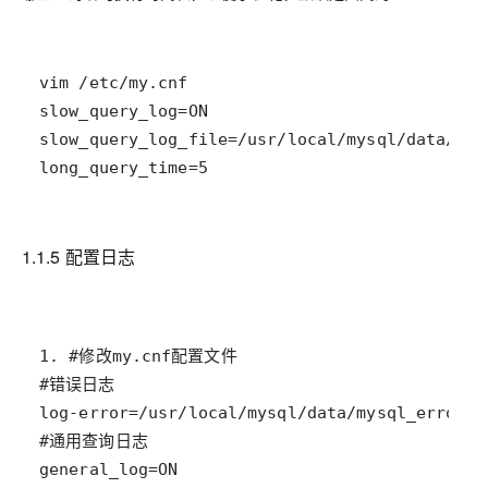
long_query_time=5
1.1.5 配置日志