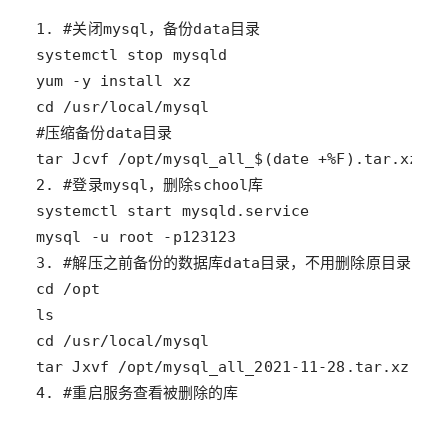
4. #重启服务查看被删除的库 