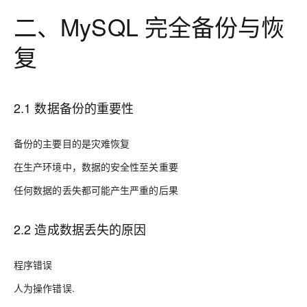
二、MySQL 完全备份与恢
复
2.1 数据备份的重要性
备份的主要目的是灾难恢复
在生产环境中，数据的安全性至关重要
任何数据的丢失都可能产生严重的后果
2.2 造成数据丢失的原因
程序错误
人为操作错误.