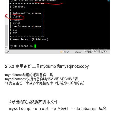
2.5.2 专用备份工具mydump 和mysqlhotocopy
mysqldump常用的逻辑备份工具
mysqlhotcopy仅拥有备份MyISAM和ARCHIVE表
1) 完全备份一个或多个完整的库（包括其中所有的表）
mysqldump -u root -p[密码] --databases 库名