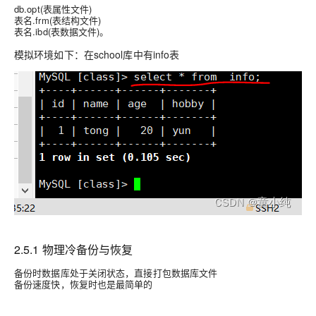
db.opt(表属性文件)
表名.frm(表结构文件)
表名.ibd(表数据文件)。
模拟环境如下：在school库中有info表
2.5.1 物理冷备份与恢复
备份时数据库处于关闭状态，直接打包数据库文件
备份速度快，恢复时也是最简单的