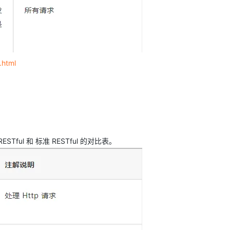
.html
l 和 标准 RESTful 的对比表。