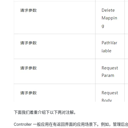
下面我们着重介绍下以下两对注解。
Controller 一般应用在有返回界面的应用场景下。例如，管理后台