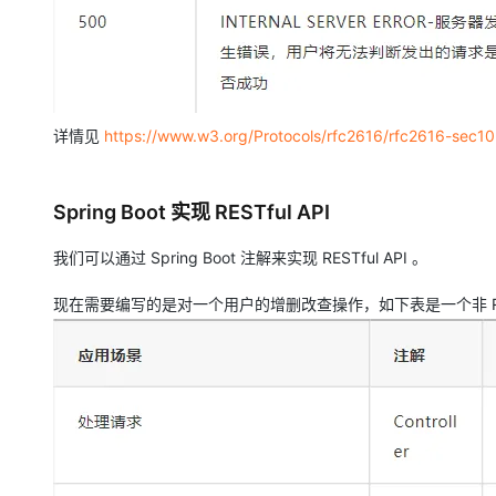
详情见
https://www.w3.org/Protocols/rfc2616/rfc2616-sec10
Spring Boot 实现 RESTful API
我们可以通过 Spring Boot 注解来实现 RESTful API 。
现在需要编写的是对一个用户的增删改查操作，如下表是一个非 RESTfu