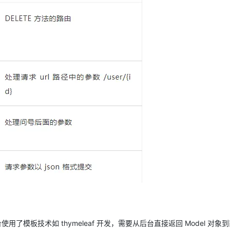
使用了模板技术如 thymeleaf 开发，需要从后台直接返回 Model 对象