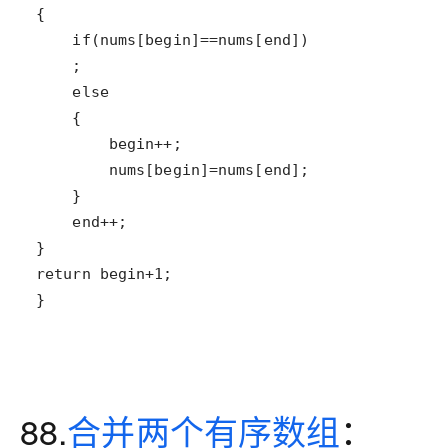
}
88.
合并两个有序数组
：