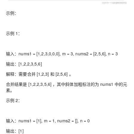
示例：
示例 1：
输入：nums1 = [1,2,3,0,0,0], m = 3, nums2 = [2,5,6], n = 3
输出：[1,2,2,3,5,6]
解释：需要合并 [1,2,3] 和 [2,5,6] 。
合并结果是 [1,2,2,3,5,6] ，其中斜体加粗标注的为 nums1 中的元
素。
示例 2：
输入：nums1 = [1], m = 1, nums2 = [], n = 0
输出：[1]