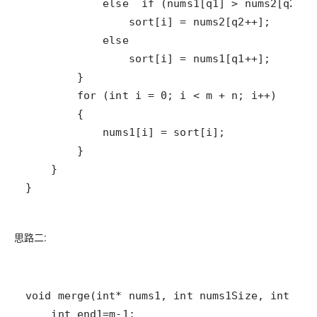
}
思路二: