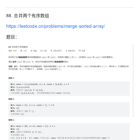
88. 合并两个有序数组
https://leetcode.cn/problems/merge-sorted-array/
题目：