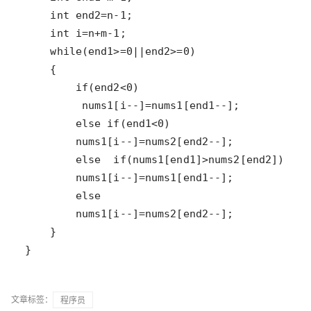
}
文章标签：
程序员