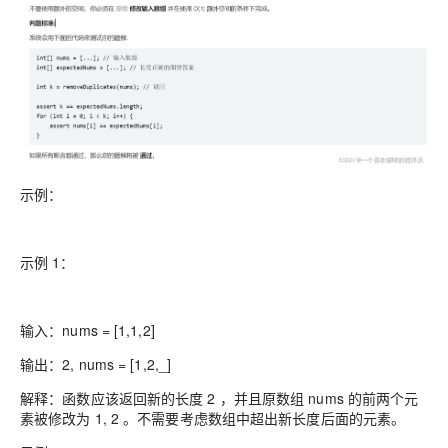
示例：
示例 1：
输入：nums = [1,1,2]
输出：2, nums = [1,2,_]
解释：函数应该返回新的长度 2 ，并且原数组 nums 的前两个元
素被修改为 1, 2 。不需要考虑数组中超出新长度后面的元素。