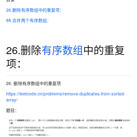
26.删除有序数组中的重复项：
88.合并两个有序数组：
26.删除
有序数组
中的重复
项：
26. 删除有序数组中的重复项
https://leetcode.cn/problems/remove-duplicates-from-sorted-
array/
题目：