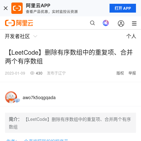
打开 APP
开发者社区
个人
【LeetCode】删除有序数组中的重复项、合并
两个有序数组
2023-01-09
430
发布于辽宁
版权
举报
awo7k5oqgqada
简介：
【LeetCode】删除有序数组中的重复项、合并两个有序
数组