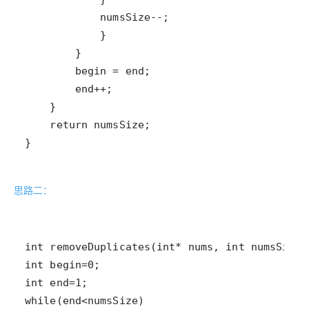
}
思路二：