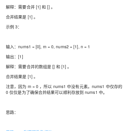
解释：需要合并 [1] 和 [] 。
合并结果是 [1] 。
示例 3：
输入：nums1 = [0], m = 0, nums2 = [1], n = 1
输出：[1]
解释：需要合并的数组是 [] 和 [1] 。
合并结果是 [1] 。
注意，因为 m = 0 ，所以 nums1 中没有元素。nums1 中仅存的
0 仅仅是为了确保合并结果可以顺利存放到 nums1 中。
思路：