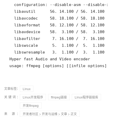
usage: ffmpeg [options] [[infile options] -i 
文章标签：
Linux
关键词：
Linux开发程序
ffmpeg链接
Linux程序链接库
开发ffmpeg
来 源：
开发者社区
>
开发与运维
>
文章
> 正文