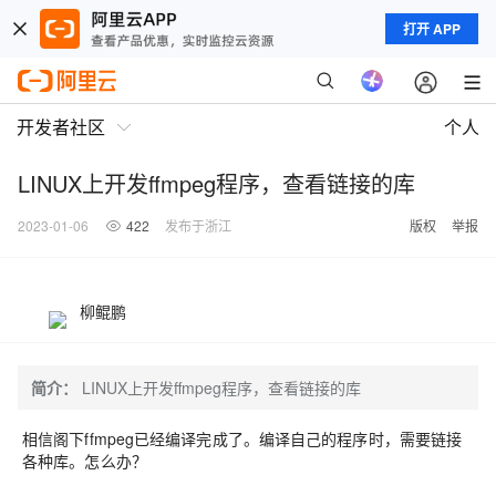
打开 APP
开发者社区
个人
LINUX上开发ffmpeg程序，查看链接的库
2023-01-06
422
发布于浙江
版权
举报
柳鲲鹏
简介：
LINUX上开发ffmpeg程序，查看链接的库
相信阁下ffmpeg已经编译完成了。编译自己的程序时，需要链接
各种库。怎么办？