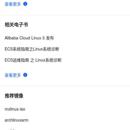
查看更多
相关电子书
Alibaba Cloud Linux 3 发布
ECS系统指南之Linux系统诊断
ECS运维指南 之 Linux系统诊断
查看更多
推荐镜像
mxlinux-iso
archlinuxarm