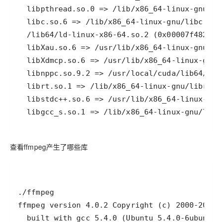
  libgcc_s.so.1 => /lib/x86_64-linux-gnu/libg
查看ffmpeg产生了哪些库