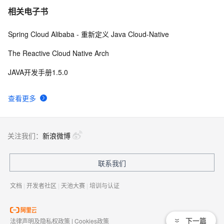
相关电子书
Spring Cloud Alibaba - 重新定义 Java Cloud-Native
The Reactive Cloud Native Arch
JAVA开发手册1.5.0
查看更多
关注我们：
新浪微博
联系我们
文档
|
开发者社区
|
天池大赛
|
培训与认证
下一篇
法律声明及隐私权政策
|
Cookies政策