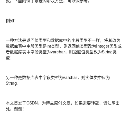
致。下面的例子是我的解决方法，可以做参考。
例如：
一种方法是返回值类型和数据库中的字段类型不一样，将其改为
数据库表中字段类型是int类型，则返回值类型改为Integer类型或
者数据库表中字段类型为varchar，则返回值类型改为String类
型；
另一种是数据库表中字段类型为varchar，则实体类中应为
String。
本文首发于CSDN，为博主原创文章，如果需要转载，请注明出
处，谢谢！