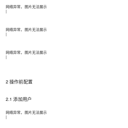
网络异常，图片无法展示
|
网络异常，图片无法展示
|
网络异常，图片无法展示
|
2 操作前配置
2.1 添加用户
网络异常，图片无法展示
|