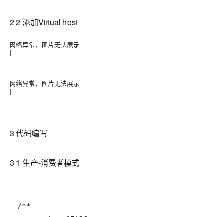
2.2 添加Virtual host
网络异常，图片无法展示
|
网络异常，图片无法展示
|
3 代码编写
3.1 生产-消费者模式