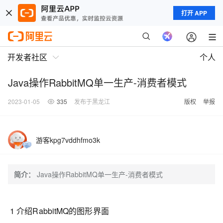
打开 APP
开发者社区
个人
Java操作RabbitMQ单一生产-消费者模式
2023-01-05
335
发布于黑龙江
版权
举报
游客kpg7vddhfmo3k
简介：
Java操作RabbitMQ单一生产-消费者模式
1 介绍RabbitMQ的图形界面