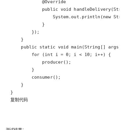
复制代码
测试结果：