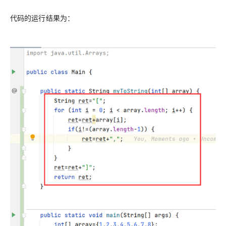
代码的运行结果为：