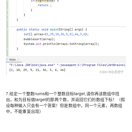
7.给定一个整数nums和一个整数目标target,请你再该数组中找
出，和为目标值target的那两个数，并返回它们的数组下标！（假
设每种输入只会有一个答案！但是数组中，同一个元素，再数组
中，不能重复出现）