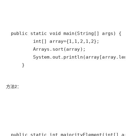
    }
方法2：