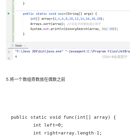
5.将一个数组奇数放在偶数之前