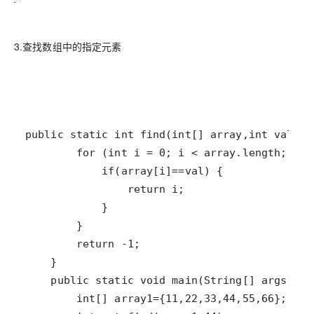
3.查找数组中的指定元素