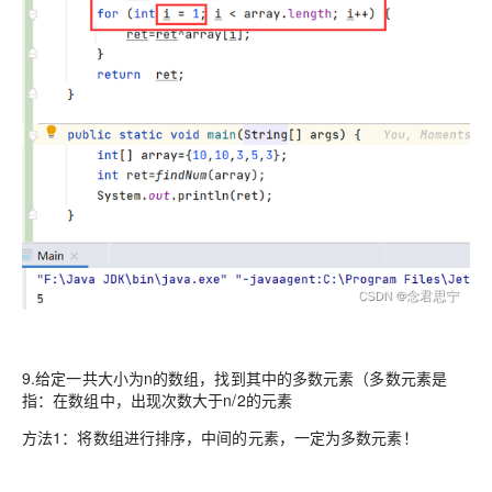
9.给定一共大小为n的数组，找到其中的多数元素（多数元素是
指：在数组中，出现次数大于n/2的元素
方法1：将数组进行排序，中间的元素，一定为多数元素！