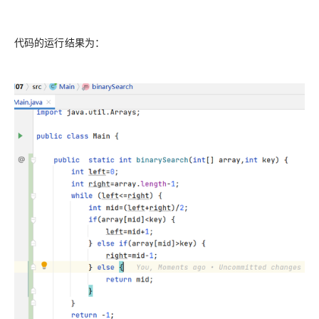
代码的运行结果为：