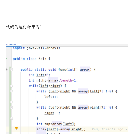
代码的运行结果为：