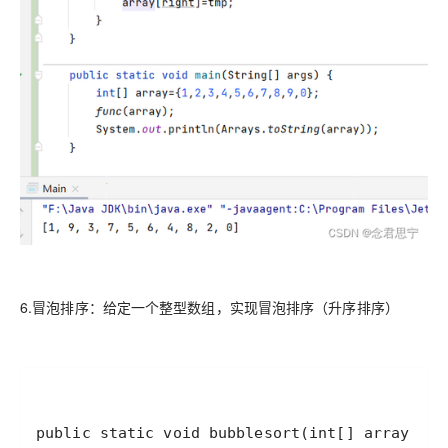
6.冒泡排序：给定一个整型数组，实现冒泡排序（升序排序）