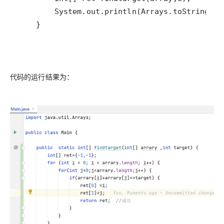
    }
代码的运行结果为：