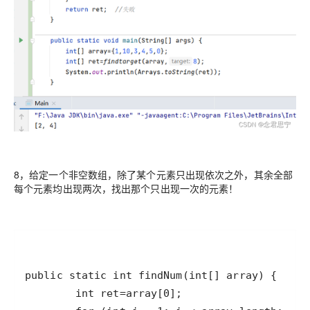
8，给定一个非空数组，除了某个元素只出现依次之外，其余全部
每个元素均出现两次，找出那个只出现一次的元素！