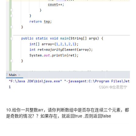
10.给你一共整数arr，请你判断数组中是否存在连续三个元素，都
是奇数的情况？？如果存在，就返回true ,否则返回false