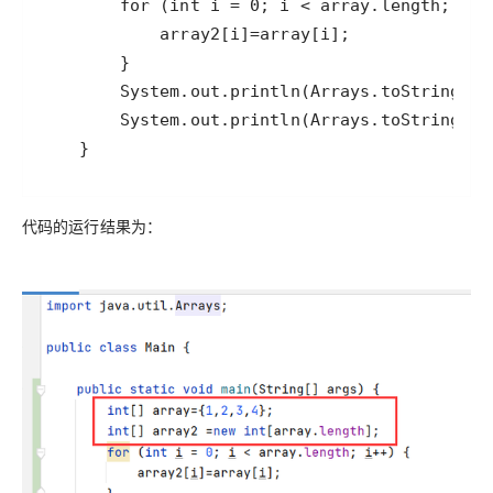
    }
代码的运行结果为：