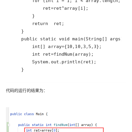
    }
代码的运行的结果为：