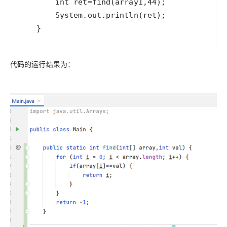
    }
代码的运行结果为：