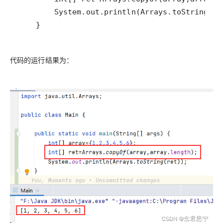
    }
代码的运行结果为：