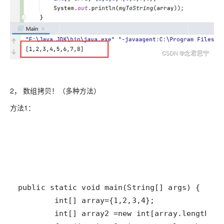
2， 数组拷贝！（多种方法）
方法1：