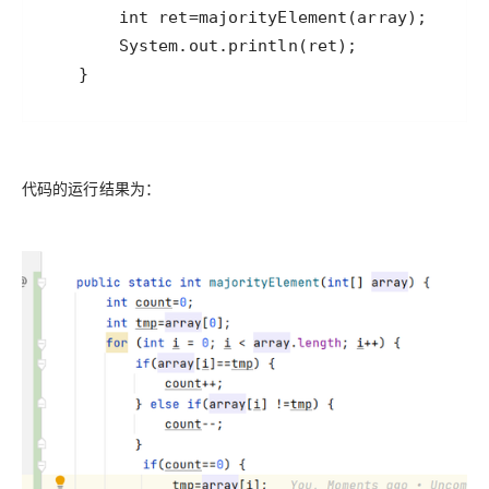
    }
代码的运行结果为：