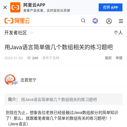
打开 APP
开发者社区
个人
用Java语言简单做几个数组相关的练习题吧
2023-01-05
240
发布于吉林
版权
举报
念君思宁
简介：
用Java语言简单做几个数组相关的练习题吧
到现在为止，想象各位老铁已经接触过Java数组部分的简单知识
了！那么，就跟着笔者做几个简单的数组有关的练习题吧！！
（Java语言）