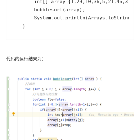
    }
代码的运行结果为：