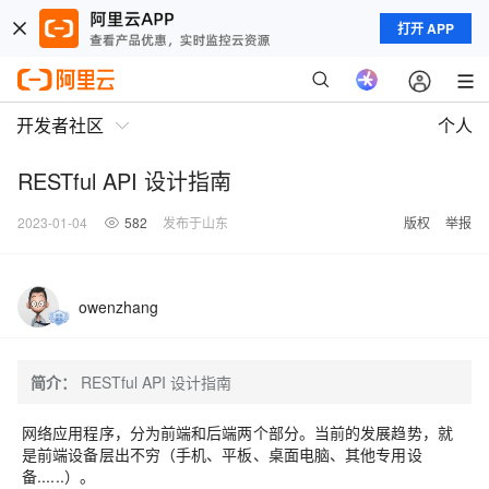
打开 APP
开发者社区
个人
RESTful API 设计指南
2023-01-04
582
发布于山东
版权
举报
owenzhang
简介：
RESTful API 设计指南
网络应用程序，分为前端和后端两个部分。当前的发展趋势，就
是前端设备层出不穷（手机、平板、桌面电脑、其他专用设
备......）。