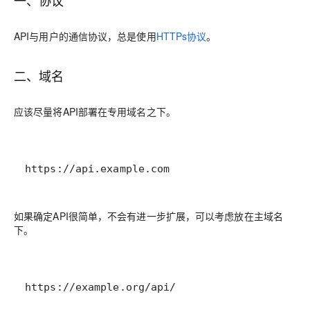
一、协议
API与用户的通信协议，总是使用
HTTPs协议
。
二、域名
应该尽量将API部署在专用域名之下。
https://api.example.com
如果确定API很简单，不会有进一步扩展，可以考虑放在主域名
下。
https://example.org/api/