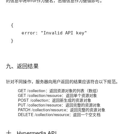
的信息中将error作为键名，出错信息作为键值即可。
}
九、返回结果
针对不同操作，服务器向用户返回的结果应该符合以下规范。
GET /collection：返回资源对象的列表（数组）
GET /collection/resource：返回单个资源对象
POST /collection：返回新生成的资源对象
PUT /collection/resource：返回完整的资源对象
PATCH /collection/resource：返回完整的资源对象
DELETE /collection/resource：返回一个空文档
十、Hypermedia API