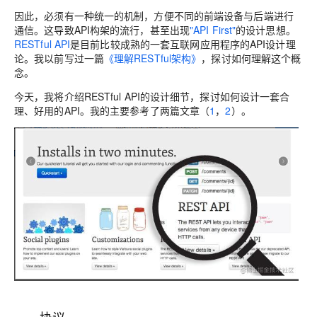
因此，必须有一种统一的机制，方便不同的前端设备与后端进行
通信。这导致API构架的流行，甚至出现
"API First"
的设计思想。
RESTful API
是目前比较成熟的一套互联网应用程序的API设计理
论。我以前写过一篇
《理解RESTful架构》
，探讨如何理解这个概
念。
今天，我将介绍RESTful API的设计细节，探讨如何设计一套合
理、好用的API。我的主要参考了两篇文章（
1
，
2
）。