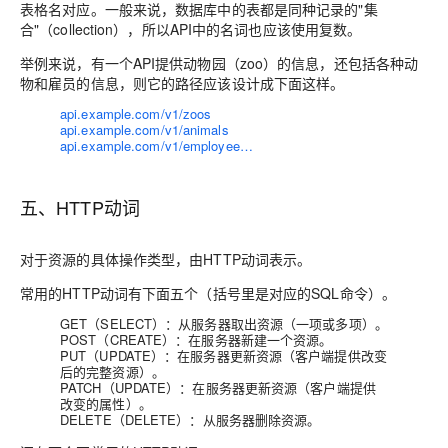
表格名对应。一般来说，数据库中的表都是同种记录的"集
合"（collection），所以API中的名词也应该使用复数。
举例来说，有一个API提供动物园（zoo）的信息，还包括各种动
物和雇员的信息，则它的路径应该设计成下面这样。
api.example.com/v1/zoos
api.example.com/v1/animals
api.example.com/v1/employee…
五、HTTP动词
对于资源的具体操作类型，由HTTP动词表示。
常用的HTTP动词有下面五个（括号里是对应的SQL命令）。
GET（SELECT）：从服务器取出资源（一项或多项）。
POST（CREATE）：在服务器新建一个资源。
PUT（UPDATE）：在服务器更新资源（客户端提供改变
后的完整资源）。
PATCH（UPDATE）：在服务器更新资源（客户端提供
改变的属性）。
DELETE（DELETE）：从服务器删除资源。