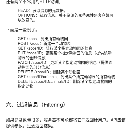
还有两个不常用的HTTP动词。
HEAD：获取资源的元数据。
OPTIONS：获取信息，关于资源的哪些属性是客户端可
以改变的。
下面是一些例子。
GET /zoos：列出所有动物园
POST /zoos：新建一个动物园
GET /zoos/ID：获取某个指定动物园的信息
PUT /zoos/ID：更新某个指定动物园的信息（提供该动
物园的全部信息）
PATCH /zoos/ID：更新某个指定动物园的信息（提供该
动物园的部分信息）
DELETE /zoos/ID：删除某个动物园
GET /zoos/ID/animals：列出某个指定动物园的所有动物
DELETE /zoos/ID/animals/ID：删除某个指定动物园的
指定动物
六、过滤信息（Filtering）
如果记录数量很多，服务器不可能都将它们返回给用户。API应该
提供参数，过滤返回结果。