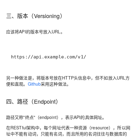
三、版本（Versioning）
应该将API的版本号放入URL。
https://api.example.com/v1/
另一种做法是，将版本号放在HTTP头信息中，但不如放入URL方
便和直观。
Github
采用这种做法。
四、路径（Endpoint）
路径又称"终点"（endpoint），表示API的具体网址。
在RESTful架构中，每个网址代表一种资源（resource），所以网
址中不能有动词，只能有名词，而且所用的名词往往与数据库的