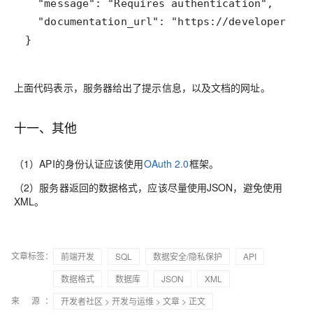
}
上面代码表示，服务器给出了提示信息，以及文档的网址。
十一、其他
（1）API的身份认证应该使用
OAuth 2.0
框架。
（2）服务器返回的数据格式，应该尽量使用JSON，避免使用
XML。
文章标签：
前端开发
SQL
数据安全/隐私保护
API
数据格式
数据库
JSON
XML
来 源：
开发者社区
>
开发与运维
>
文章
> 正文