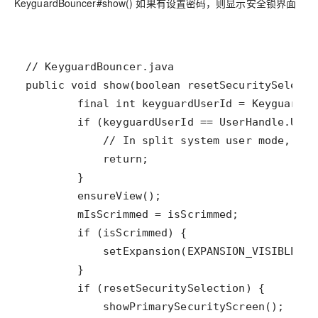
KeyguardBouncer#show()
如果有设置密码，则显示安全锁界面