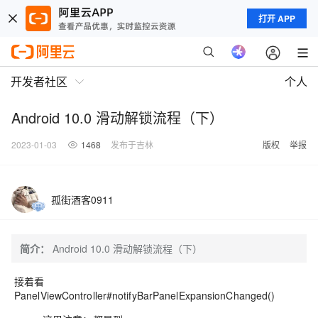
打开 APP
开发者社区
个人
Android 10.0 滑动解锁流程（下）
2023-01-03
1468
发布于吉林
版权
举报
孤街酒客0911
简介：
Android 10.0 滑动解锁流程（下）
接着看
PanelViewController#notifyBarPanelExpansionChanged()