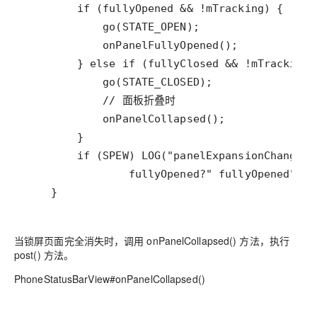
    }
当锁屏页面完全消失时，调用 onPanelCollapsed() 方法，执行
post() 方法。
PhoneStatusBarView#onPanelCollapsed()