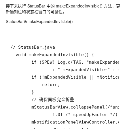
接下来执行 StatusBar 中的 makeExpandedInvisible() 方法，更
新通知栏和状态栏窗口的可见性。
StatusBar#makeExpandedInvisible()