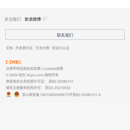
关注我们：
新浪微博
联系我们
文档
|
开发者社区
|
天池大赛
|
培训与认证
法律声明及隐私权政策
|
Cookies政策
© 2009-现在 Aliyun.com 版权所有
增值电信业务经营许可证：
浙B2-20080101
域名注册服务机构许可：
浙D3-20210002
浙公网安备 33010602009975号
浙B2-20080101-4