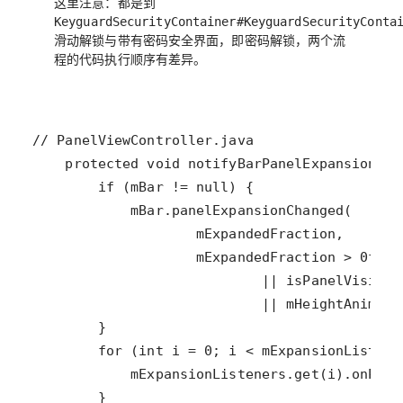
这里注意：都是到
KeyguardSecurityContainer#KeyguardSecurityConta
滑动解锁与带有密码安全界面，即密码解锁，两个流
程的代码执行顺序有差异。