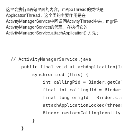
这里会执行if语句里面的内容，mAppThread的类型是
ApplicationThread，这个类的主要作用是在
ActivityManagerService中回调回ActivityThread中来，mgr是
ActivityManagerService的代理，在执行它的
ActivityManagerService.attachApplication() 方法：
    }