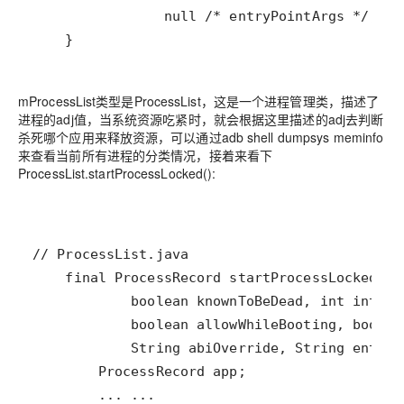
    }
mProcessList类型是ProcessList，这是一个进程管理类，描述了
进程的adj值，当系统资源吃紧时，就会根据这里描述的adj去判断
杀死哪个应用来释放资源，可以通过adb shell dumpsys meminfo
来查看当前所有进程的分类情况，接着来看下
ProcessList.startProcessLocked():