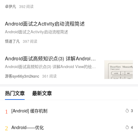
卓伊凡
392
Android面试之Activity启动流程简述
Android面试之Activity启动流程简述
悟道了凡
397
Android面试高频知识点(3) 详解Android View的绘制流程
Android面试高频知识点(3) 详解Android View的绘制流程
游客syv66y3m2ksnc
361
热门文章
最新文章
[Android] 缓存机制
3
1
Android——优化
4
2