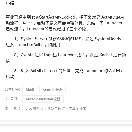
小结
至此已经走到 realStartActivityLocked，接下来就是 Activity 的启
动流程，Activity 启动下篇文章会单独分析。总结一下 Launcher
启动流程，Launcher的启动经过了三个阶段：
1、SystemServer 创建AMS和ATMS，通过 SystemReady
进入 LauncherActivity 的调用
2、Zygote 进程 fork 出 Launcher 进程，通过 Socket 进行通
信
3、进入 ActivityThread 的处理，完成 Launcher 的 Acitivty
启动
文章标签：
Shell
Android开发
关键词：
Android launcher流程
来 源：
开发者社区
>
开发与运维
>
文章
> 正文