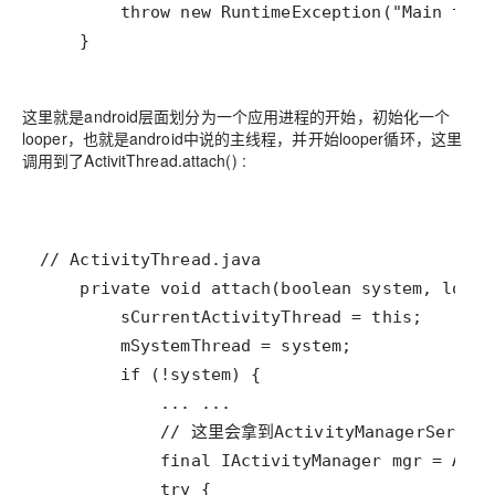
    }
这里就是android层面划分为一个应用进程的开始，初始化一个
looper，也就是android中说的主线程，并开始looper循环，这里
调用到了ActivitThread.attach() :