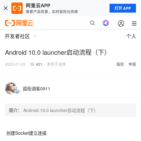
打开 APP
开发者社区
个人
Android 10.0 launcher启动流程（下）
2023-01-03
421
发布于吉林
版权
举报
孤街酒客0911
简介：
Android 10.0 launcher启动流程（下）
创建Socket建立连接