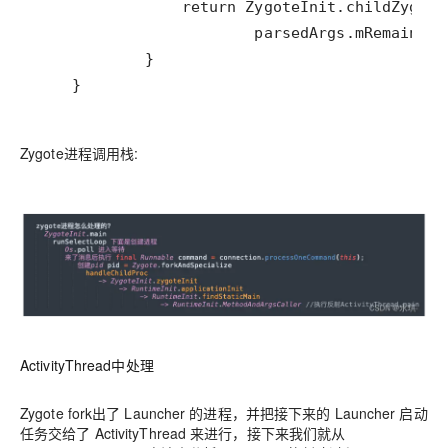
    }
Zygote进程调用栈:
ActivityThread中处理
Zygote fork出了 Launcher 的进程，并把接下来的 Launcher 启动
任务交给了 ActivityThread 来进行，接下来我们就从