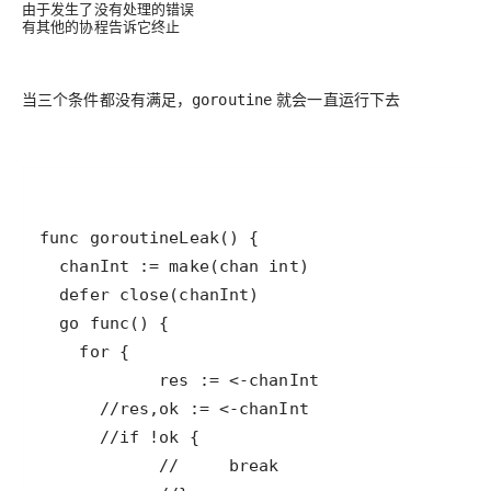
由于发生了没有处理的错误
有其他的协程告诉它终止
当三个条件都没有满足，
就会一直运行下去
goroutine