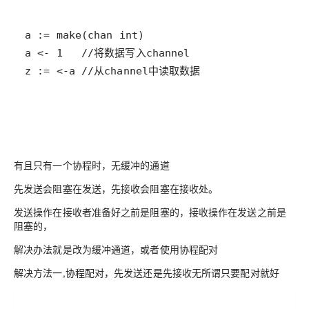
z := <-a //从channel中读取数据
有且只有一个协程时，无缓冲的通道
先发送会阻塞在发送，先接收会阻塞在接收处。
发送操作在接收者准备好之前是阻塞的，接收操作在发送之前是
阻塞的，
解决办法就是改为缓冲通道，或者使用协程配对
解决方法一,协程配对，先发送还是先接收无所谓只要配对就好