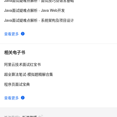
Java面试疑难点解析 - 面试技巧及语言基础
Java面试疑难点解析 - Java Web开发
Java面试疑难点解析 - 系统架构及项目设计
查看更多
相关电子书
阿里云技术面试红宝书
超全算法笔试-模拟题精解合集
程序员面试宝典
查看更多