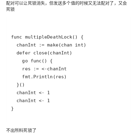
配对可以让死锁消失，但发送多个值的时候又无法配对了，又会
死锁
}
不出所料死锁了