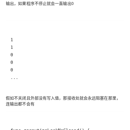
输出，如果程序不停止就会一直输出0
...
假如不关闭且外部没有写入值，那接收处就会永远阻塞在那里，
连输出都不会有