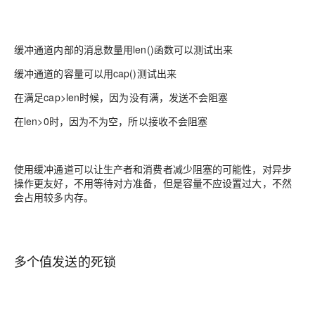
缓冲通道内部的消息数量用len()函数可以测试出来
缓冲通道的容量可以用cap()测试出来
在满足cap>len时候，因为没有满，发送不会阻塞
在len>0时，因为不为空，所以接收不会阻塞
使用缓冲通道可以让生产者和消费者减少阻塞的可能性，对异步
操作更友好，不用等待对方准备，但是容量不应设置过大，不然
会占用较多内存。
多个值发送的死锁