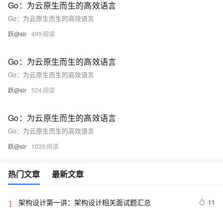
Go：为云原生而生的高效语言
Go：为云原生而生的高效语言
跃@sir
499
Go：为云原生而生的高效语言
Go：为云原生而生的高效语言
跃@sir
524
Go：为云原生而生的高效语言
Go：为云原生而生的高效语言
跃@sir
1039
热门文章
最新文章
架构设计第一讲：架构设计相关面试题汇总
11
1