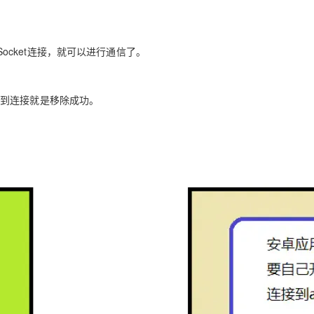
立Socket连接，就可以进行通信了。
不到连接就是移除成功。