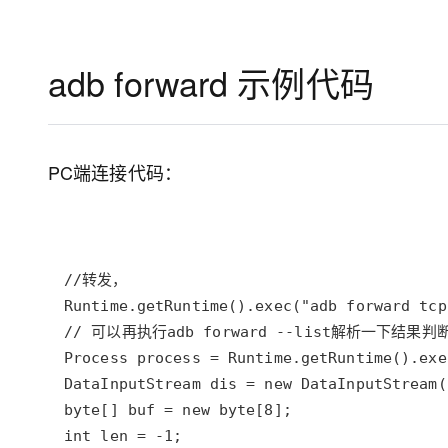
adb forward 示例代码
PC端连接代码：