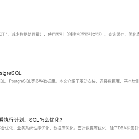
tgreSQL
怎么看执行计划、SQL怎么优化?