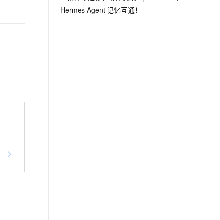
Hermes Agent 记忆互通！