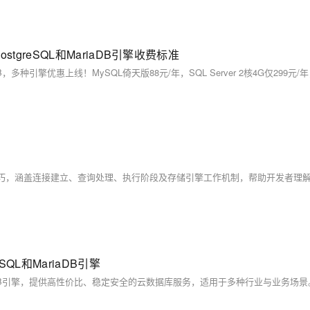
stgreSQL和MariaDB引擎收费标准
SQL和MariaDB引擎
L和MariaDB引擎，提供高性价比、稳定安全的云数据库服务，适用于多种行业与业务场景