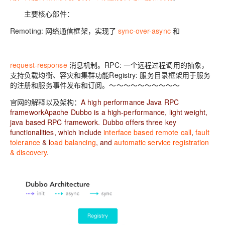
主要核心部件：
Remoting: 网络通信框架，实现了
sync-over-async
和
request-response
消息机制。RPC: 一个远程过程调用的抽象，
支持负载均衡、容灾和集群功能Registry: 服务目录框架用于服务
的注册和服务事件发布和订阅。～～～～～～～～～～
官网的解释以及架构：
A high performance Java RPC
framework
Apache Dubbo is a high-performance, light weight,
java based RPC framework. Dubbo offers three key
functionalities, which include
interface based remote call
,
fault
tolerance
& l
oad balancing
, and
automatic service registration
& discovery
.