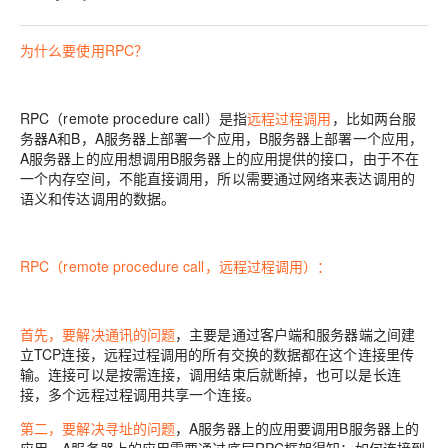
为什么要使用RPC？
RPC（remote procedure call）是指
远程过程调用
，比如两台服
务器A和B，A服务器上部署一个应用，B服务器上部署一个应用，
A服务器上的应用想调用B服务器上的应用提供的接口，由于不在
一个内存空间，不能直接调用，所以需要通过网络来表达调用的
语义和传达调用的数据。
RPC（remote procedure call，远程过程调用）：
首先，要解决通讯的问题
，主要是通过客户端和服务器端之间建
立TCP连接，远程过程调用的所有交换的数据都在这个连接里传
输。连接可以是按需连接，调用结束后就断掉，也可以是长连
接，多个远程过程调用共享一个连接。
第二，要解决寻址的问题
，A服务器上的应用要调用B服务器上的
应用，A服务器上的应用需要通过底层RPC框架得知：如何连接到