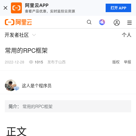
打开 APP
开发者社区
个人
常用的RPC框架
2022-12-28
1015
发布于山西
版权
举报
这人是个程序员
简介：
常用的RPC框架
正文