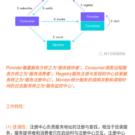
Provider
暴露服务方称之为“服务提供者”。
Consumer
调用远程服
务方称之为“服务消费者”。
Registry
服务注册与发现的中心目录服
务称之为“服务注册中心”。
Monitor
统计服务的调用次数和调用时
间的日志服务称之为“服务监控中心”。
工作特性：
(1) 连通性：
注册中心负责服务地址的注册与查找，相当于目录服
务，服务提供者和消费者只在启动时与注册中心交互，注册中心