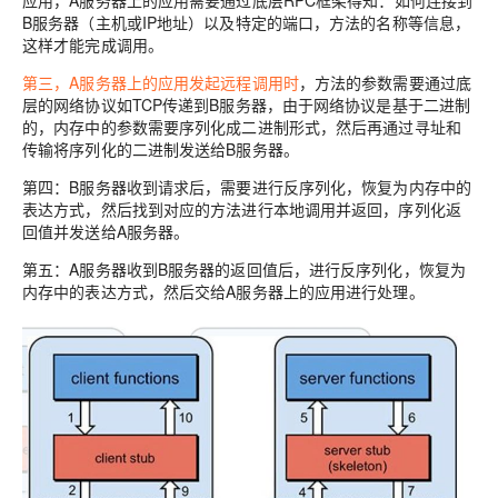
B服务器（主机或IP地址）以及特定的端口，方法的名称等信息，
这样才能完成调用。
第三，A服务器上的应用发起远程调用时
，方法的参数需要通过底
层的网络协议如TCP传递到B服务器，由于网络协议是基于二进制
的，内存中的参数需要序列化成二进制形式，然后再通过寻址和
传输将序列化的二进制发送给B服务器。
第四：B服务器收到请求后，需要进行反序列化，恢复为内存中的
表达方式，然后找到对应的方法进行本地调用并返回，序列化返
回值并发送给A服务器。
第五：A服务器收到B服务器的返回值后，进行反序列化，恢复为
内存中的表达方式，然后交给A服务器上的应用进行处理。