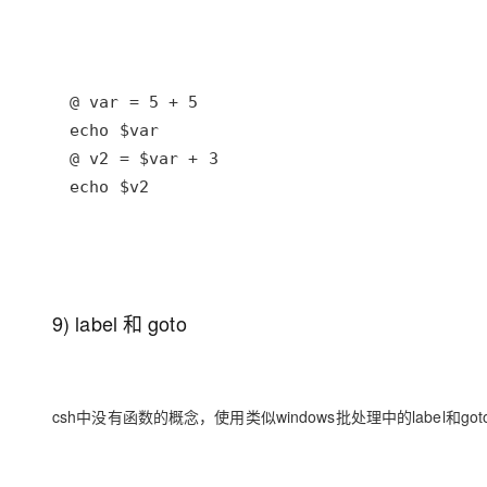
echo $v2
9) label 和 goto
csh中没有函数的概念，使用类似windows批处理中的label和got