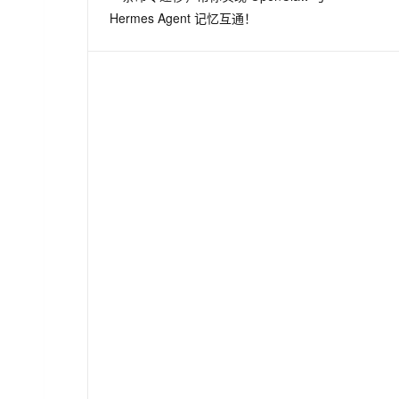
Hermes Agent 记忆互通！