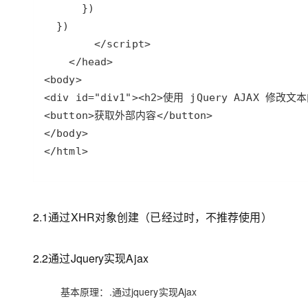
2.1通过XHR对象创建（已经过时，不推荐使用）
2.2通过Jquery实现Ajax
基本原理：.通过jquery实现Ajax