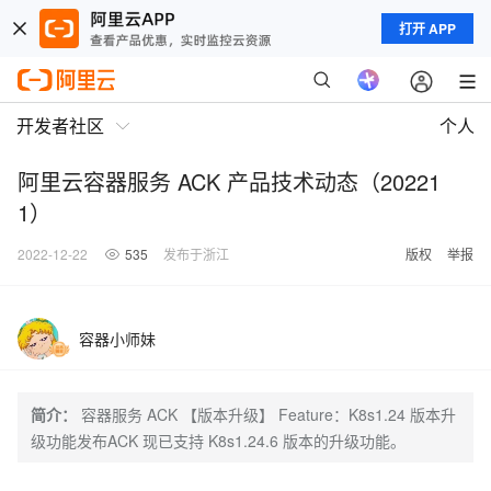
打开 APP
开发者社区
个人
阿里云容器服务 ACK 产品技术动态（20221
1）
2022-12-22
535
发布于浙江
版权
举报
容器小师妹
简介：
容器服务 ACK 【版本升级】 Feature：K8s1.24 版本升
级功能发布ACK 现已支持 K8s1.24.6 版本的升级功能。