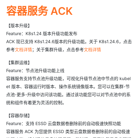
容器服务 ACK
【版本升级】
Feature：K8s1.24 版本升级功能发布
ACK 现已支持 K8s1.24.6版本的升级功能。关于 K8s1.24.6，点击
参考
文档详情
；关于集群升级，点击参考
文档详情
【集群运维】
Feature：节点池升级功能上线
容器服务支持节点池升级功能，可视化升级节点池中节点的 kubel
et 版本、容器运行时版本、操作系统镜像版本。您可以在集群-节
点池-更多-升级中访问该功能。通过该功能您可以对节点池中的系
统和组件有着更为灵活的控制。
【容器存储】
Feature：支持 ESSD 云盘数据卷删除前的自动极速快照功能
容器服务 ACK 为您提供 ESSD 类型云盘数据卷删除前的自动极速