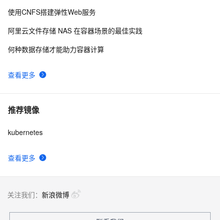
使用CNFS搭建弹性Web服务
阿里云文件存储 NAS 在容器场景的最佳实践
何种数据存储才能助力容器计算
查看更多
推荐镜像
kubernetes
查看更多
关注我们：
新浪微博