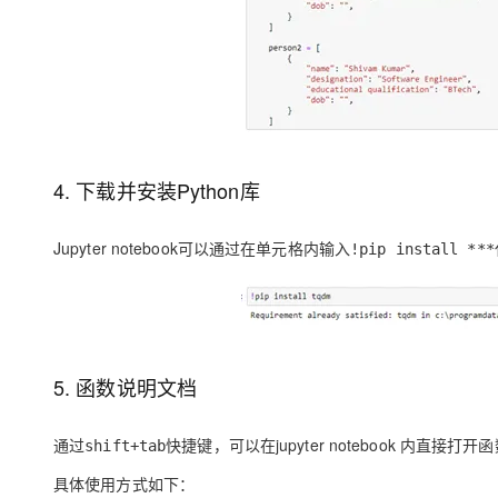
4. 下载并安装Python库
Jupyter notebook可以通过在单元格内输入
!pip install ***
5. 函数说明文档
通过
快捷键，可以在jupyter notebook 内直接打
shift+tab
具体使用方式如下：