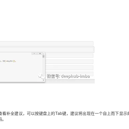
议。若要查看补全建议，可以按键盘上的Tab键，建议将出现在一个自上而下显示
码。