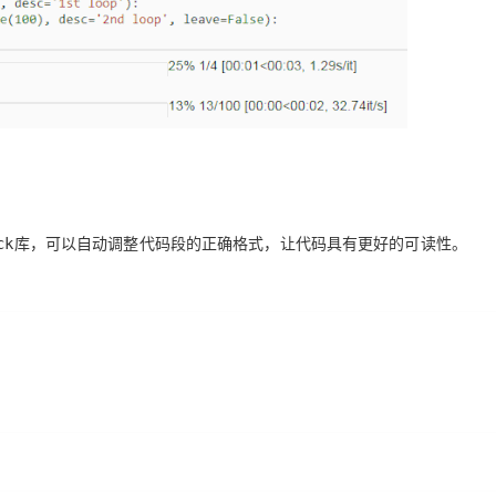
库，可以自动调整代码段的正确格式，让代码具有更好的可读性。
ck