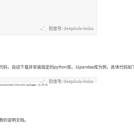
代码，自动下载并安装指定的python库。
以pandas库为例，具体代码如
开函数的说明文档。