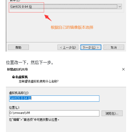
位置改一下，然后下一步。