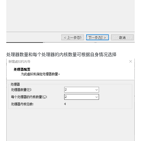
处理器数量和每个处理器的内核数量可根据自身情况选择