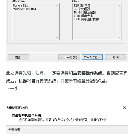
此处选择光驱，注意，一定要选择
稍后安装操作系统
。否则配置完
成后，机器将自行安装系统，并把所有磁盘分配给C盘。
下一步