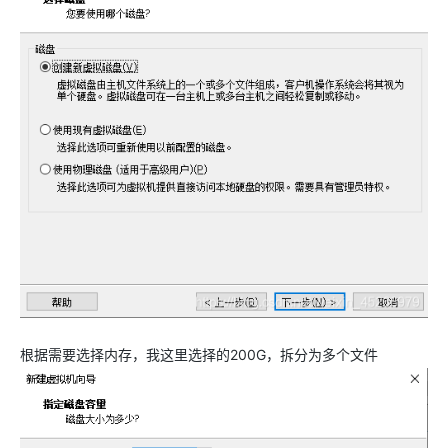
根据需要选择内存，我这里选择的200G，拆分为多个文件