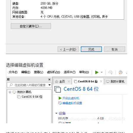
选择编辑虚拟机设置