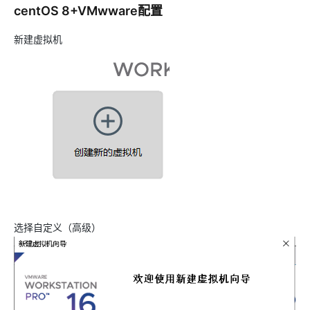
centOS 8+VMwware配置
新建虚拟机
选择自定义（高级）