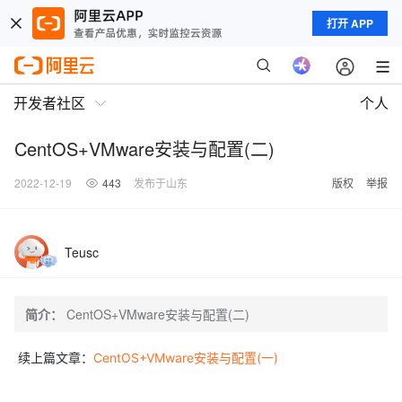
打开 APP
开发者社区
个人
CentOS+VMware安装与配置(二)
2022-12-19
443
发布于山东
版权
举报
Teusc
简介：
CentOS+VMware安装与配置(二)
续上篇文章：
CentOS+VMware安装与配置(一)