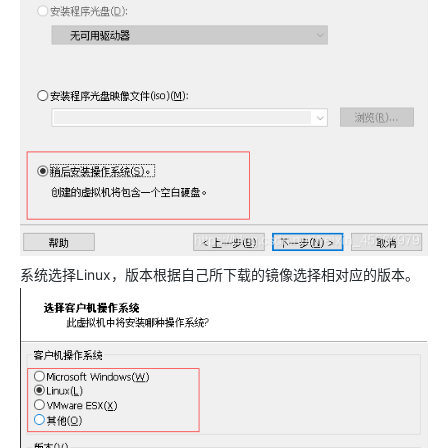
系统选择Linux，版本根据自己所下载的镜像选择相对应的版本。