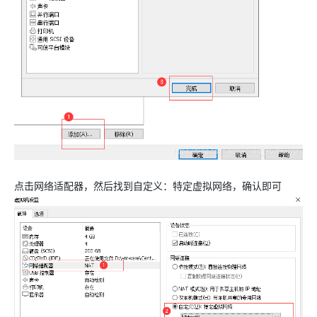
点击网络适配器，然后找到自定义：特定虚拟网络，确认即可