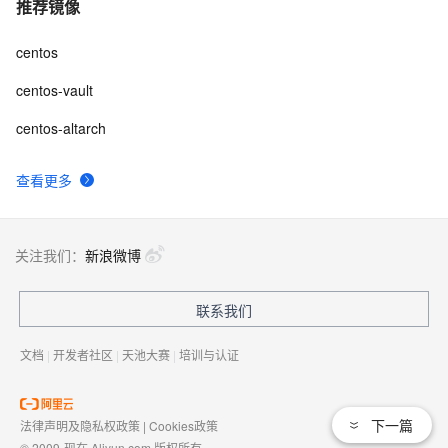
推荐镜像
centos
centos-vault
centos-altarch
查看更多
关注我们：
新浪微博
联系我们
文档
|
开发者社区
|
天池大赛
|
培训与认证
下一篇
法律声明及隐私权政策
|
Cookies政策
© 2009-现在 Aliyun.com 版权所有