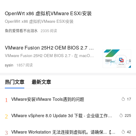
OpenWrt x86 虚拟机VMware ESXi安装
OpenWrt x86 虚拟机VMware ESXi安装
鱼的爱情看不出泪水
2335
VMware Fusion 25H2 OEM BIOS 2.7 - 在 macOS 中运行 Windows 虚拟机的最佳方式
VMware Fusion 25H2 OEM BIOS 2.7 - 在 macOS 中运行 Windows 虚拟机的最佳方式
sysin
1857
热门文章
最新文章
VMware安装VMware Tools遇到的问题
17
1
VMware vSphere 8.0 Update 3d 下载 - 企业级工作负
225
2
载平台
VMware Workstation 无法连接到虚拟机。请确保...【解
42
3