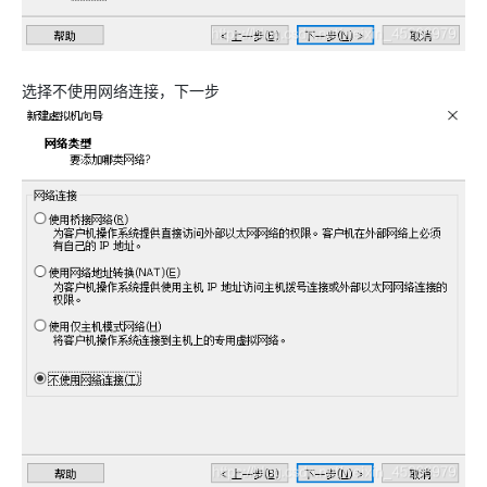
选择不使用网络连接，下一步