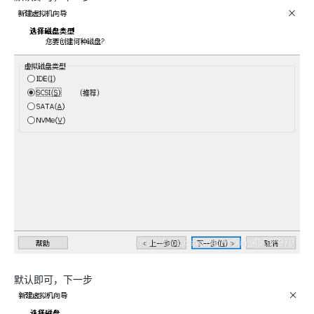
默认即可，下一步