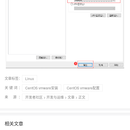
文章标签：
Linux
关键词：
CentOS vmware安装
CentOS vmware配置
来 源：
开发者社区
>
开发与运维
>
文章
> 正文
相关文章