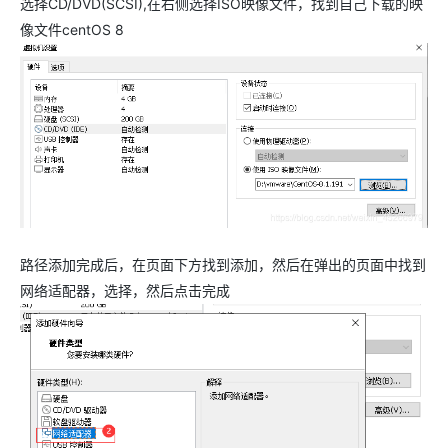
选择CD/DVD(SCSI),在右侧选择ISO映像文件，找到自己下载的映
像文件centOS 8
路径添加完成后，在页面下方找到添加，然后在弹出的页面中找到
网络适配器，选择，然后点击完成