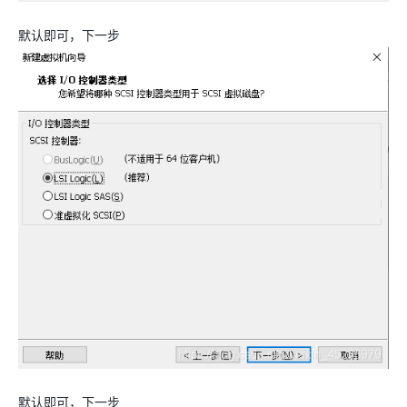
默认即可，下一步
默认即可，下一步