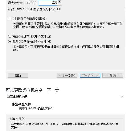
可以更改虚拟机名字，下一步