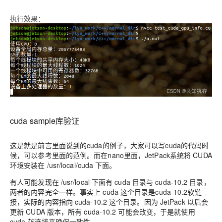
执行效果：
cuda sample库验证
这是就是前言里面说到的cuda的例子，大家可以写cuda的代码时
候，可以参考里面的范例。而在nano里面，JetPack系统将 CUDA
环境安装在 /usr/local/cuda 下面。
有人可能发现在 /usr/local 下面有 cuda 目录与 cuda-10.2 目录，
两者的内容完全一样。事实上 cuda 这个目录是cuda-10.2软链
接，实际的内容指向 cuda-10.2 这个目录。因为 JetPack 以后会
更新 CUDA 版本，所有 cuda-10.2 可能会改变，于是就使用
cuda 软连接来确保一致性。