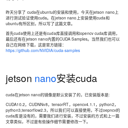
昨天分享了 cuda在ubuntu的安装和使用，今天在jetson nano上
进行测试验证使用cuda。在jetson nano上安装使用cuda和
ubuntu有所区别，所以写了这篇文章。
首先cuda使用上还是有cuda库直接调用和opencv cuda库调用，
最后还有在jetson nano内置的CUDA Samples。当然我们也可以
自己在网络下载，这是官方链接：
https://github.com/NVIDIA/cuda-samples
jetson
nano
安装cuda
cuda在jetson nano的镜像是默认安装了的，已安装版本是:
CUDA10.2，CUDNNv8，tensorRT，opencv4.1.1，python2，
python3,tensorflow2.3，所以我们可以直接使用，不过oepncv的
cuda库是没有的，需要我们进行安装，不过安装的方式和上一篇
文章类似，不过是有些操作细节需要修改一下。