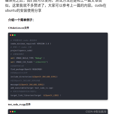
编译完之后，我们就可以使用，测试方法还是和上一篇文章类
似，这里我就不多赘述了，大家可以参考上一篇的内容。cuda在
ubuntu的安装使用分享