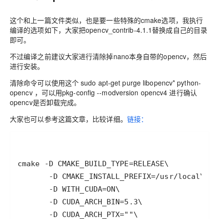
这个和上一篇文件类似，也是要一些特殊的cmake选项，我执行
编译的选项如下，大家把opencv_contrib-4.1.1替换成自己的目录
即可。
不过编译之前建议大家进行清除掉nano本身自带的opencv，然后
进行安装。
清除命令可以使用这个 sudo apt-get purge libopencv* python-
opencv ，可以用pkg-config --modversion opencv4 进行确认
opencv是否卸载完成。
大家也可以参考这篇文章，比较详细。
链接：