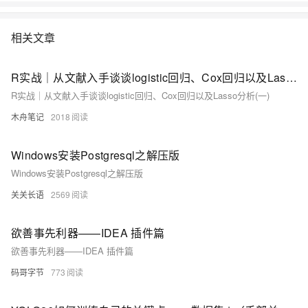
相关文章
R实战｜从文献入手谈谈logistic回归、Cox回归以及Lasso分析(一)
R实战｜从文献入手谈谈logistic回归、Cox回归以及Lasso分析(一)
木舟笔记
2018
Windows安装Postgresql之解压版
Windows安装Postgresql之解压版
关关长语
2569
欲善事先利器——IDEA 插件篇
欲善事先利器——IDEA 插件篇
码哥字节
773