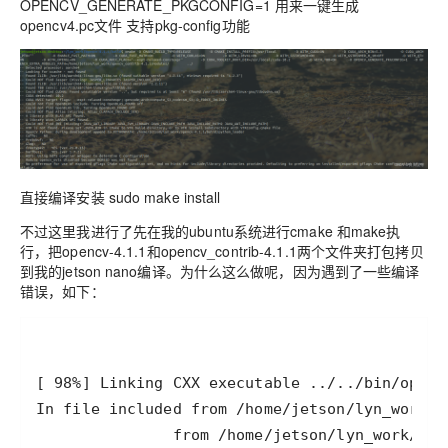
OPENCV_GENERATE_PKGCONFIG=1 用来一键生成
opencv4.pc文件 支持pkg-config功能
直接编译安装 sudo make install
不过这里我进行了先在我的ubuntu系统进行cmake 和make执
行，把opencv-4.1.1和opencv_contrib-4.1.1两个文件夹打包拷贝
到我的jetson nano编译。为什么这么做呢，因为遇到了一些编译
错误，如下：