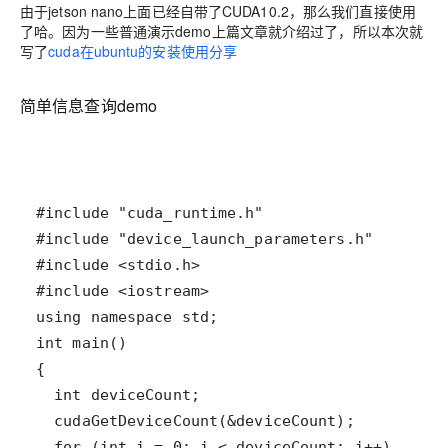
由于jetson nano上面已经自带了CUDA10.2，那么我们直接使用
了哈。因为一些普通演示demo上篇文章就介绍过了，所以本次就
写了
cuda在ubuntu的安装使用分享
简单信息查询demo