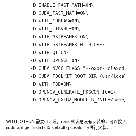
       -D OPENCV_EXTRA_MODULES_PATH=/home/jet
WITH_QT=ON 需要qt环境，nano默认是没有安装的，可以按照
sudo apt-get install qt5-default qtcreator -y进行安装。