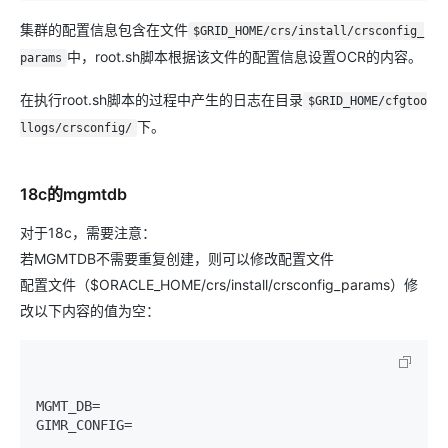
集群的配置信息包含在文件
$GRID_HOME/crs/install/crsconfig_
中，root.sh脚本根据该文件的配置信息设置OCR的内容。
params
在执行root.sh脚本的过程中产生的日志在目录
$GRID_HOME/cfgtoo
下。
llogs/crsconfig/
18c的mgmtdb
对于18c，需要注意：
若MGMTDB不需要重复创建，则可以修改配置文件
配置文件（$ORACLE_HOME/crs/install/crsconfig_params）修
改以下内容的值为空：
MGMT_DB
=
GIMR_CONFIG
=