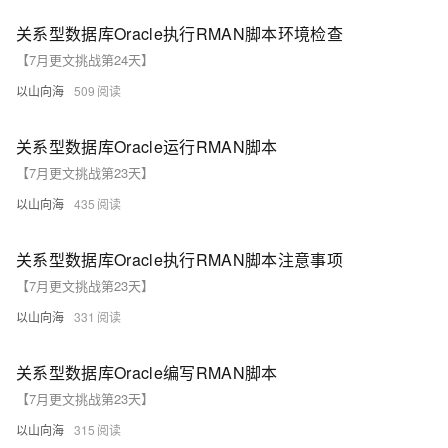
关系型数据库Oracle执行RMAN脚本环境检查
【7月更文挑战第24天】
以山向海
509
关系型数据库Oracle运行RMAN脚本
【7月更文挑战第23天】
以山向海
435
关系型数据库Oracle执行RMAN脚本注意事项
【7月更文挑战第23天】
以山向海
331
关系型数据库Oracle编写RMAN脚本
【7月更文挑战第23天】
以山向海
315