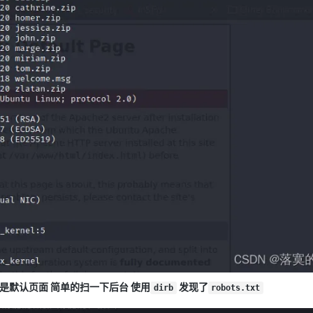
是默认页面 简单的扫一下后台 使用
发现了
dirb
robots.txt