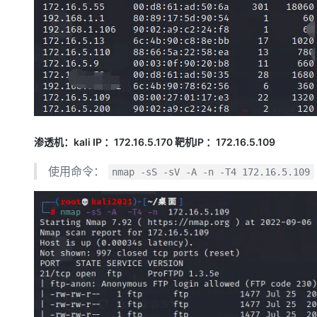
渗透机：kali IP ：172.16.5.170 靶机IP ：172.16.5.109
使用命令：
nmap -sS -sV -A -n -T4 172.16.5.109