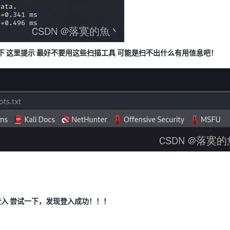
下 这里提示 最好不要用这些扫描工具 可能是扫不出什么有用信息吧！
入 尝试一下，发现登入成功！！！