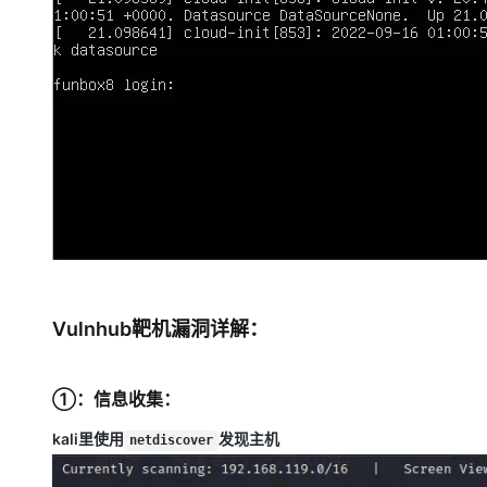
Vulnhub靶机漏洞详解：
①：信息收集：
kali里使用
发现主机
netdiscover