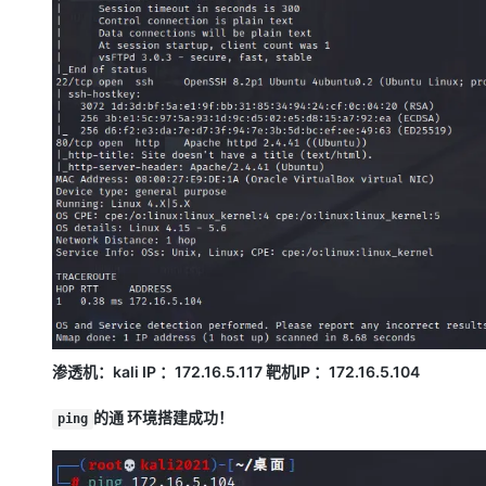
渗透机：kali IP ：172.16.5.117 靶机IP ：172.16.5.104
的通 环境搭建成功！
ping