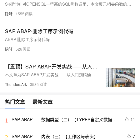
S4提供针对OPENSQL一些新的SQL函数调用，本文展示相关函数的使用
隐轩
1555
SAP ABAP-删除工序示例代码
ABAP-删除工序示例代码
隐轩
526
【置顶】SAP ABAP开发实战——从入门到精通系列目录
本文章为SAP ABAP开发实战——从入门到精通系列的目录以及关于该教程的后续写作计划表
ThundersArk
3585
热门文章
最新文章
SAP ABAP——数据类型（二）【TYPES自定义数据类
11
1
型详解】
SAP ABAP——内表（三）【工作区与表头】
7
2