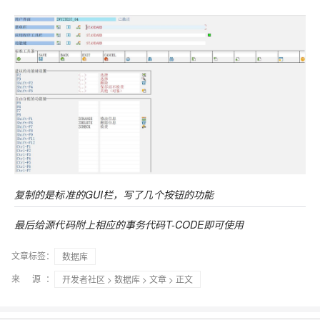
复制的是标准的GUI栏，写了几个按钮的功能
最后给源代码附上相应的事务代码T-CODE即可使用
文章标签：
数据库
来 源：
开发者社区
>
数据库
>
文章
> 正文