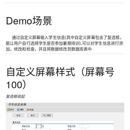
Demo场景
通过自定义屏幕输入学生信息(其中自定义屏幕包含了复选框，
能让用户自行选择学生是否参加暑期培训),可以对学生信息进行添
加，修改和检查，并且将数据修改到数据库表中
自定义屏幕样式（屏幕号
100）
复选框收起