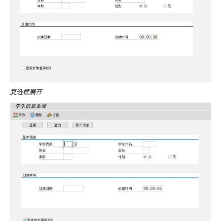
复选框展开