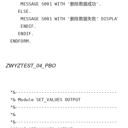
ENDFORM.
ZWYZTEST_04_PBO