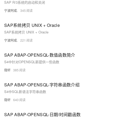
SAP R/3系统的启动和关闭
宁波阿成.
345
SAP系统拷贝 UNIX + Oracle
SAP系统拷贝 UNIX + Oracle
宁波阿成.
221
SAP ABAP-OPENSQL-数值函数简介
S4中针对OPENSQL新提供一些函数
隐轩
385
SAP ABAP-OPENSQL-字符串函数介绍
S4中SQL新语法字符串函数
隐轩
640
SAP ABAP-OPENSQL-日期/时间戳函数