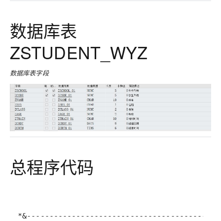
数据库表
ZSTUDENT_WYZ
数据库表字段
总程序代码