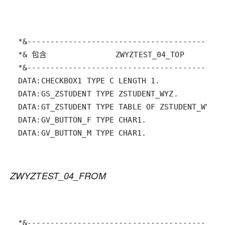
DATA:GV_BUTTON_M TYPE CHAR1.
ZWYZTEST_04_FROM