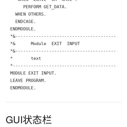
ENDMODULE.
GUI状态栏