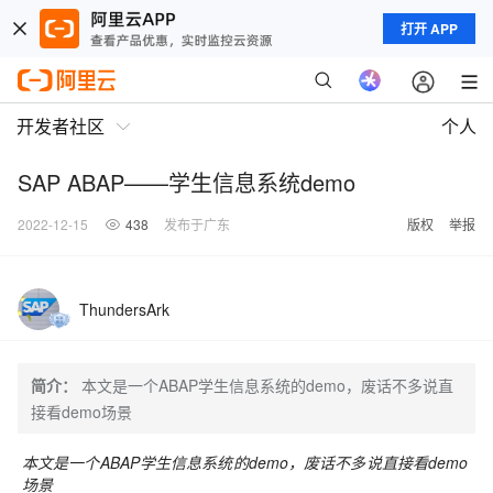
打开 APP
开发者社区
个人
SAP ABAP——学生信息系统demo
2022-12-15
438
发布于广东
版权
举报
ThundersArk
简介：
本文是一个ABAP学生信息系统的demo，废话不多说直
接看demo场景
本文是一个ABAP学生信息系统的demo，废话不多说直接看demo
场景