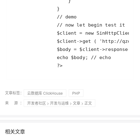
                ?> 
文章标签：
云数据库 ClickHouse
PHP
来 源：
开发者社区
>
开发与运维
>
文章
> 正文
相关文章