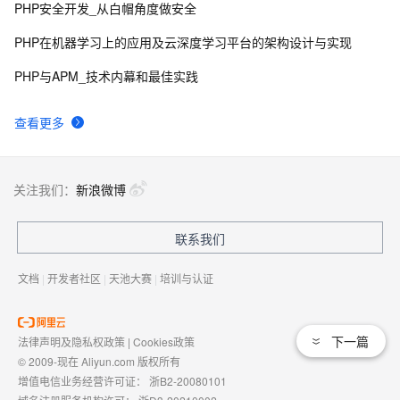
PHP安全开发_从白帽角度做安全
PHP在机器学习上的应用及云深度学习平台的架构设计与实现
PHP与APM_技术内幕和最佳实践
查看更多
关注我们：
新浪微博
联系我们
文档
|
开发者社区
|
天池大赛
|
培训与认证
下一篇
法律声明及隐私权政策
|
Cookies政策
© 2009-现在 Aliyun.com 版权所有
增值电信业务经营许可证：
浙B2-20080101