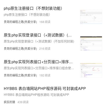
php原生注册接口（不想封装功能）
php原生注册接口（不想封装功能）
贵哥的编程之路(热爱分享)
168
原生php实现登录接口（+测试数据）(不加任何封装)
原生php实现登录接口（+测试数据）(不加任何封装)
贵哥的编程之路(热爱分享)
216
原生php实现列表接口+分页接口+排序接口组合使用+包括测试数据（不加任何封装）
原生php实现列表接口+分页接口+排序接口组合使用+包括测试数据（不加任何封装）
贵哥的编程之路(热爱分享)
192
HYBBS 表白墙网站PHP程序源码 可封装成APP
HYBBS 表白墙网站PHP程序源码 可封装成APP
疯狂的猿
439