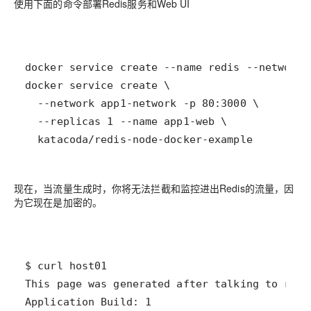
使用下面的命令部署Redis服务和Web UI
  katacoda/redis-node-docker-example
现在，当流量生成时，你将无法拦截和监控进出Redis的流量，因
为它现在是加密的。