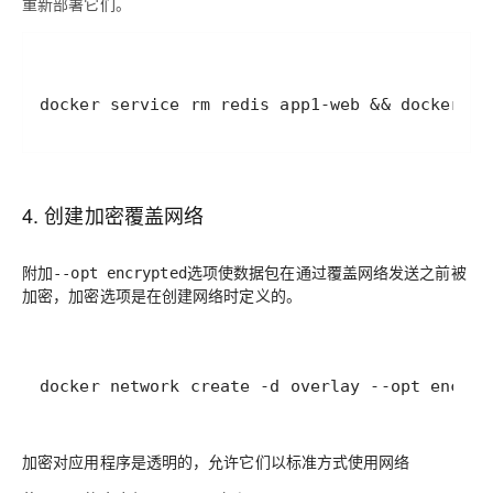
重新部署它们。
docker service rm redis app1-web && docker ne
4. 创建加密覆盖网络
附加
选项使数据包在通过覆盖网络发送之前被
--opt encrypted
加密，加密选项是在创建网络时定义的。
docker network create -d overlay --opt encryp
加密对应用程序是透明的，允许它们以标准方式使用网络