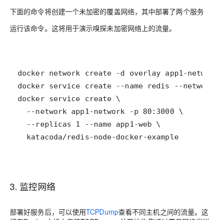
下面的命令将创建一个未加密的覆盖网络，其中部署了两个服务
运行该命令。这将用于演示嗅探未加密网络上的流量。
  katacoda/redis-node-docker-example
3. 监控网络
部署好服务后，可以使用
TCPDump
查看不同主机之间的流量。这