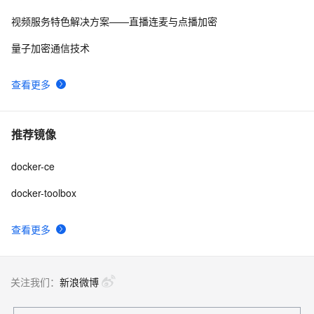
视频服务特色解决方案——直播连麦与点播加密
量子加密通信技术
查看更多
推荐镜像
docker-ce
docker-toolbox
查看更多
关注我们：
新浪微博