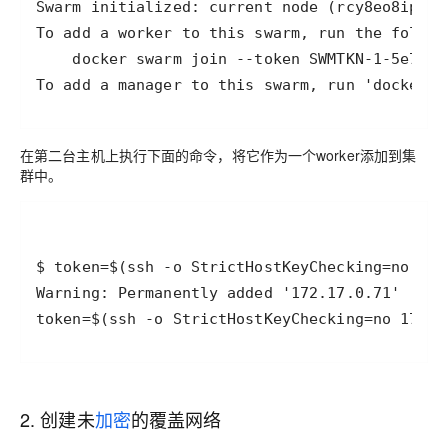
To add a manager to this swarm, run 'docker s
在第二台主机上执行下面的命令，将它作为一个worker添加到集
群中。
token=$(ssh -o StrictHostKeyChecking=no 172.1
2. 创建未
加密
的覆盖网络