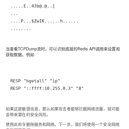
........
当查看TCPDump流时，可以识别底层的Redis API调用来设置和
获取数据。例如
RESP "::ffff:10.255.0.3" "8"
如果这是敏感信息，那么如果攻击者能够拦截网络流量，就可能
会带来潜在的安全风险。
使用此命令删除服务和网络。下一步，我们将使用一个安全网络