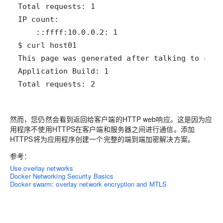
Total requests: 2
然而，您仍然会看到返回给客户端的HTTP web响应。这是因为应
用程序不使用HTTPS在客户端和服务器之间进行通信。添加
HTTPS将为应用程序创建一个完整的端到端加密解决方案。
参考：
Use overlay networks
Docker Networking Security Basics
Docker swarm: overlay network encryption and MTLS