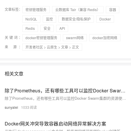
文章标签：
密钥管理服务
云数据库 Tair（兼容 Redis）
容器
NoSQL
监控
数据安全/隐私保护
Docker
Redis
安全
API
关键词：
docker密钥管理服务
swarm网络
docker加密网络
来 源：
开发者社区
>
云原生
>
文章
> 正文
相关文章
除了Prometheus，还有哪些工具可以监控Docker Swarm集群的资源使用情况？
除了Prometheus，还有哪些工具可以监控Docker Swarm集群的资源使用情况？
sunyalei
1033
Docker网关冲突导致容器启动网络异常解决方案