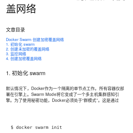
盖网络
文章目录
Docker Swarm 创建加密覆盖网络
1. 初始化 swarm
2. 创建未加密的覆盖网络
3. 监控网络
4. 创建加密覆盖网络
1. 初始化 swarm
默认情况下，Docker作为一个隔离的单节点工作。所有容器仅部
署在引擎上。Swarm Mode将它变成了一个多主机集群感知引
擎。为了使用秘密功能，Docker必须处于“群模式”。这是通过