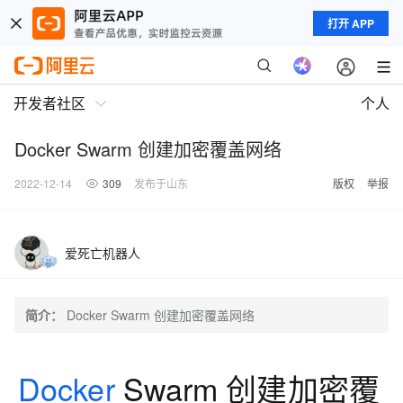
打开 APP
开发者社区
个人
Docker Swarm 创建加密覆盖网络
2022-12-14
309
发布于山东
版权
举报
爱死亡机器人
简介：
Docker Swarm 创建加密覆盖网络
Docker
Swarm 创建加密覆