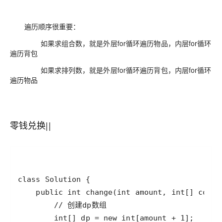
遍历顺序很重要：
如果求组合数，就是外层for循环遍历物品，内层for循环
遍历背包
如果求排列数，就是外层for循环遍历背包，内层for循环
遍历物品
零钱兑换||