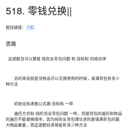
518. 零钱兑换||
题目链接：
力扣
思路
这道题目可以算是 纯完全背包问题 和 目标和 的结合体
总的来说就是当物品可以无限使用的时候，装满背包有多少
种方法
初始化和递推公式跟 目标和 一样
遍历方式和 纯的完全背包问题 一样，但是背包的遍历和物品
的遍历不能替换顺序，因为纯完全背包理论求的是填满背包的最
大物品重量，而这道题目求得是有多少种方法