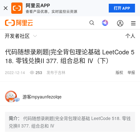
打开 APP
开发者社区
个人
代码随想录刷题|完全背包理论基础 LeetCode 5
18. 零钱兑换II 377. 组合总和 Ⅳ（下）
2022-12-14
253
发布于吉林
版权
举报
游客mpyaunfezolqe
简介：
代码随想录刷题|完全背包理论基础 LeetCode 518. 零钱
兑换II 377. 组合总和 Ⅳ