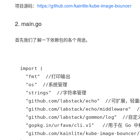
项目源码：
https://github.com/kainlite/kube-image-bouncer
2. main.go
首先我们了解一下依赖包的各个用途。