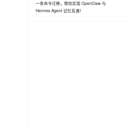
一条命令迁移，帮你实现 OpenClaw 与
Hermes Agent 记忆互通！