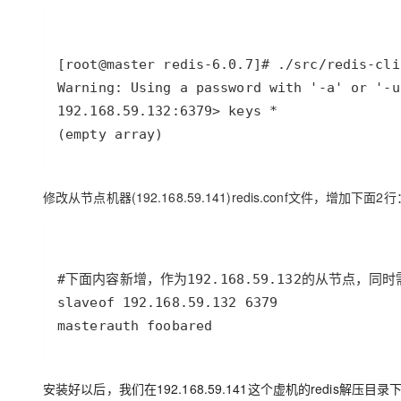
(empty array)
修改从节点机器(192.168.59.141)redis.conf文件，增加下面2行
masterauth foobared
安装好以后，我们在192.168.59.141这个虚机的redis解压目录下，