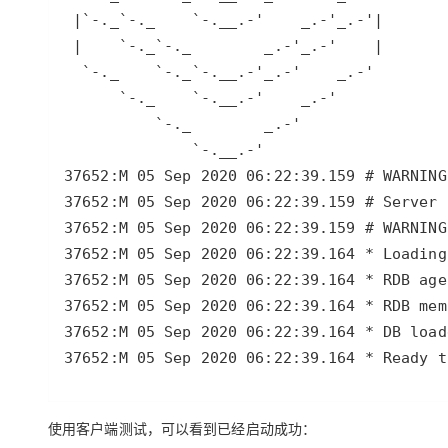
37652:M 05 Sep 2020 06:22:39.164 * Ready t
使用客户端测试，可以看到已经启动成功：