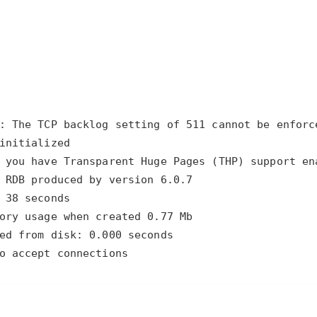
o accept connections