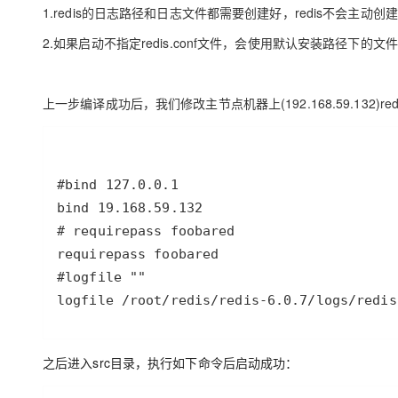
1.redis的日志路径和日志文件都需要创建好，redis不会主动创建
2.如果启动不指定redis.conf文件，会使用默认安装路径下的文件，在/us
上一步编译成功后，我们修改主节点机器上(192.168.59.132)red
logfile /root/redis/redis-6.0.7/logs/redis
之后进入src目录，执行如下命令后启动成功：