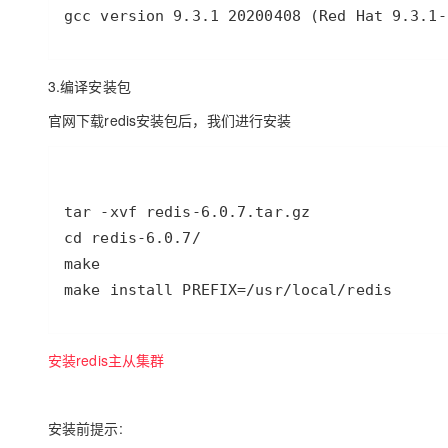
gcc version 9.3.1 20200408 (Red Hat 9.3.1-
3.编译安装包
官网下载redis安装包后，我们进行安装
make install PREFIX=/usr/local/redis
安装redis主从集群
安装前提示: