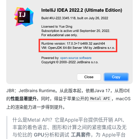
JBR：JetBrains Runtime。从此版本起，依赖Java 17，从而IDE
的
性能显著提升
。同时，得益于苹果公开的
，macOS
Metal API
上的渲染能力进一步得到提升。
什么是Metal API？它是Apple平台提供低开销 API、
丰富的着色语言、图形和计算之间的紧密集成以及无
与伦比的
GPU
分析和调试
工具套件
，为 Apple平台