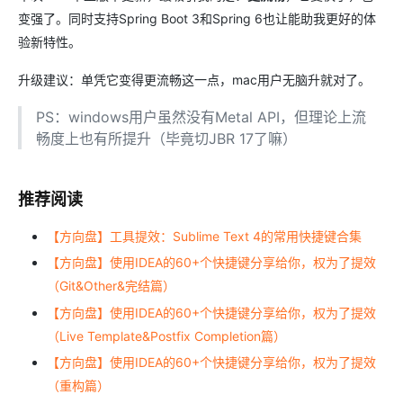
变强了。同时支持Spring Boot 3和Spring 6也让能助我更好的体
验新特性。
升级建议：单凭它变得更流畅这一点，mac用户无脑升就对了。
PS：windows用户虽然没有Metal API，但理论上流
畅度上也有所提升（毕竟切JBR 17了嘛）
推荐阅读
【方向盘】工具提效：Sublime Text 4的常用快捷键合集
【方向盘】使用IDEA的60+个快捷键分享给你，权为了提效
（Git&Other&完结篇）
【方向盘】使用IDEA的60+个快捷键分享给你，权为了提效
（Live Template&Postfix Completion篇）
【方向盘】使用IDEA的60+个快捷键分享给你，权为了提效
（重构篇）