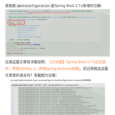
真相是
是Spring Boot 2.7.x新增的注解：
@AutoConfiguration
在我这篇文章有详细说明：
【方向盘】Spring Boot 2.7.0正式发
布，弃用OkHttp 3、弃用spring.factories机制
。还记得我这这篇
文章里的语言吗？有截图为证哦：