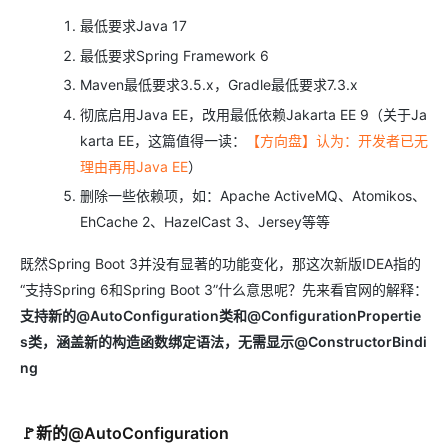
最低要求Java 17
最低要求Spring Framework 6
Maven最低要求3.5.x，Gradle最低要求7.3.x
彻底启用Java EE，改用最低依赖Jakarta EE 9（关于Ja
karta EE，这篇值得一读：
【方向盘】认为：开发者已无
理由再用Java EE
）
删除一些依赖项，如：Apache ActiveMQ、Atomikos、
EhCache 2、HazelCast 3、Jersey等等
既然Spring Boot 3并没有显著的功能变化，那这次新版IDEA指的
“支持Spring 6和Spring Boot 3”什么意思呢？先来看官网的解释：
支持新的@AutoConfiguration类和@ConfigurationPropertie
s类，涵盖新的构造函数绑定语法，无需显示@ConstructorBindi
ng
🚩新的@AutoConfiguration