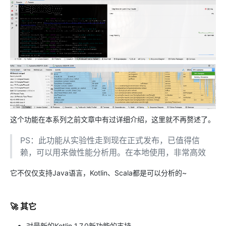
这个功能在本系列之前文章中有过详细介绍，这里就不再赘述了。
PS：此功能从实验性走到现在正式发布，已值得信
赖，可以用来做性能分析用。在本地使用，非常高效
它不仅仅支持Java语言，Kotlin、Scala都是可以分析的~
🚀 其它
对最新的Kotlin 1.7.0新功能的支持