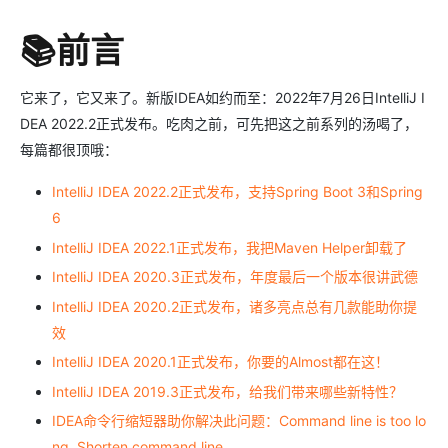
📚前言
它来了，它又来了。新版IDEA如约而至：2022年7月26日IntelliJ I
DEA 2022.2正式发布。吃肉之前，可先把这之前系列的汤喝了，
每篇都很顶哦：
IntelliJ IDEA 2022.2正式发布，支持Spring Boot 3和Spring
6
IntelliJ IDEA 2022.1正式发布，我把Maven Helper卸载了
IntelliJ IDEA 2020.3正式发布，年度最后一个版本很讲武德
IntelliJ IDEA 2020.2正式发布，诸多亮点总有几款能助你提
效
IntelliJ IDEA 2020.1正式发布，你要的Almost都在这！
IntelliJ IDEA 2019.3正式发布，给我们带来哪些新特性？
IDEA命令行缩短器助你解决此问题：Command line is too lo
ng. Shorten command line