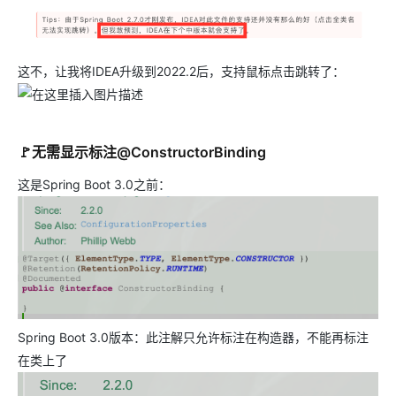
这不，让我将IDEA升级到2022.2后，支持鼠标点击跳转了：
🚩无需显示标注@ConstructorBinding
这是Spring Boot 3.0之前：
Spring Boot 3.0版本：此注解只允许标注在构造器，不能再标注
在类上了