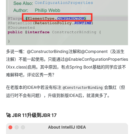
多说一嘴：@ConstructorBinding注解和@Component（及派生
注解）不能一起使用。只能通过@EnableConfigurationProperties
(Xxx.class)启用。其中原因，有点Spring Boot基础的同学应该不
难解释吧，评论区秀一秀？
在老版本的IDEA中若没有标注
会飘红（但
@ConstructorBinding
运行时不会有问题），升级到新版IDEA后，就清爽多了。
🚀 JBR 11升级到JBR 17