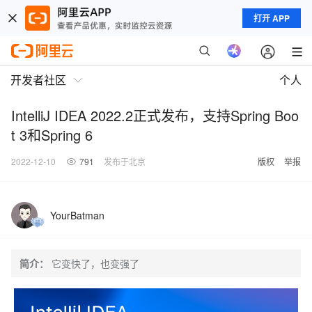
打开 APP
开发者社区
个人
IntelliJ IDEA 2022.2正式发布，支持Spring Boo
t 3和Spring 6
2022-12-10
791
发布于北京
版权
举报
YourBatman
简介：
它变快了，也变强了