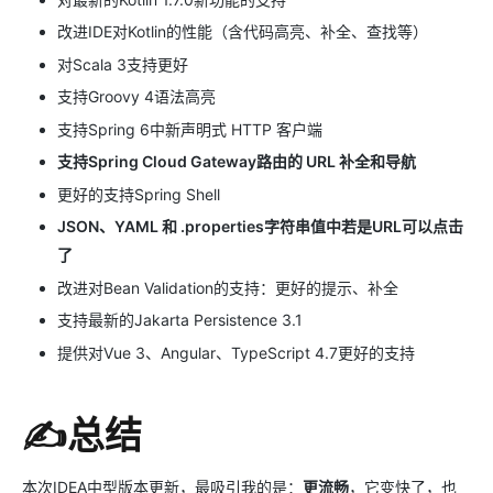
改进IDE对Kotlin的性能（含代码高亮、补全、查找等）
对Scala 3支持更好
支持Groovy 4语法高亮
支持Spring 6中新声明式 HTTP 客户端
支持Spring Cloud Gateway路由的 URL 补全和导航
更好的支持Spring Shell
JSON、YAML 和 .properties字符串值中若是URL可以点击
了
改进对Bean Validation的支持：更好的提示、补全
支持最新的Jakarta Persistence 3.1
提供对Vue 3、Angular、TypeScript 4.7更好的支持
✍总结
本次IDEA中型版本更新，最吸引我的是：
更流畅
，它变快了，也