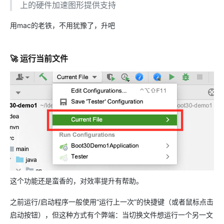
上的硬件加速图形提供支持
用mac的老铁，不用犹豫了，升吧
🚀 运行当前文件
这个功能还是蛮香的，对效率提升有帮助。
之前运行/启动程序一般使用“运行上一次”的快捷键（或者鼠标点击
启动按钮），但这种方式有个弊端：当切换文件想运行一个另一文