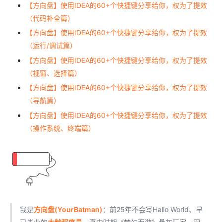
【方向盘】使用IDEA的60+个快捷键分享给你，权为了提效
（代码补全篇）
【方向盘】使用IDEA的60+个快捷键分享给你，权为了提效
（运行/调试篇）
【方向盘】使用IDEA的60+个快捷键分享给你，权为了提效
（视窗、选择篇）
【方向盘】使用IDEA的60+个快捷键分享给你，权为了提效
（导航篇）
【方向盘】使用IDEA的60+个快捷键分享给你，权为了提效
（操作系统、终端篇）
我是
方向盘(YourBatman)
：前25年不会写Hallo World、早