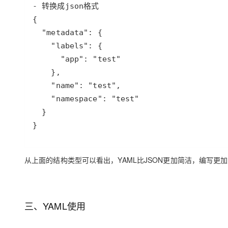
}
从上面的结构类型可以看出，YAML比JSON更加简洁，编写更
三、YAML使用