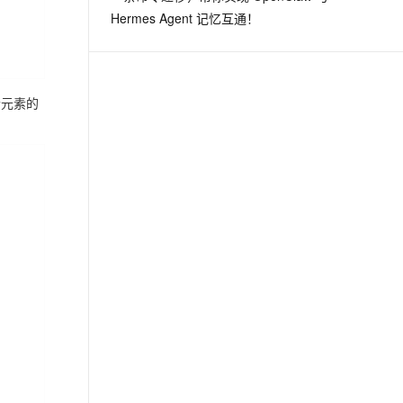
Hermes Agent 记忆互通！
个元素的