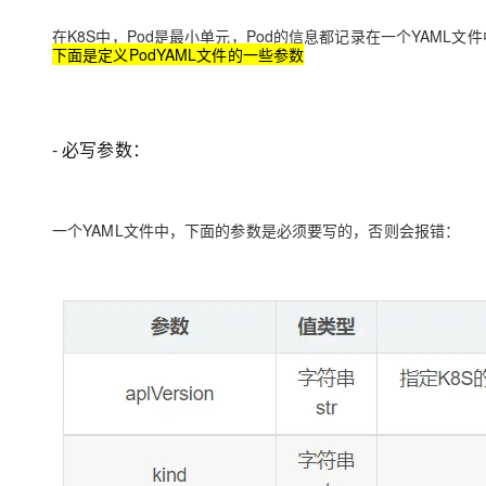
在K8S中，Pod是最小单元，Pod的信息都记录在一个YAML文件
下面是定义PodYAML文件的一些参数
- 必写参数：
一个YAML文件中，下面的参数是必须要写的，否则会报错：