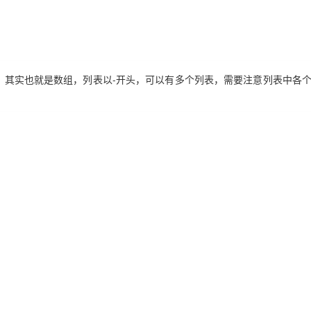
素，其实也就是数组，列表以-开头，可以有多个列表，需要注意列表中各