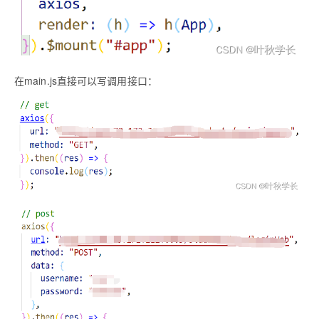
在main.js直接可以写调用接口：