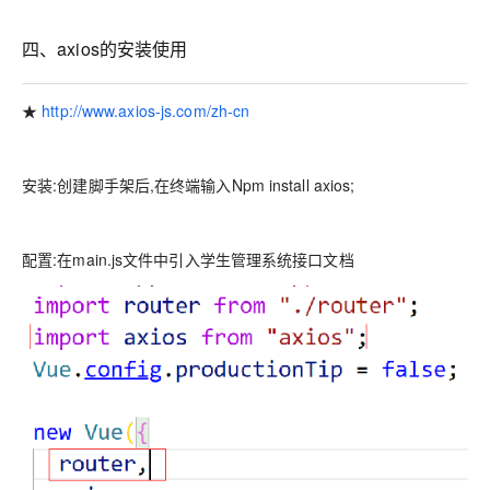
四、axios的安装使用
★
http://www.axios-js.com/zh-cn
安装:创建脚手架后,在终端输入Npm install axios;
配置:在main.js文件中引入学生管理系统接口文档