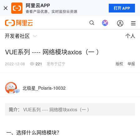
打开 APP
开发者社区
个人
VUE系列 ---- 网络模块axios（一 ）
2022-12-08
221
发布于辽宁
版权
举报
北极星_Polaris-10032
简介：
VUE系列 ---- 网络模块axios（一 ）
一、选择什么网络模块？