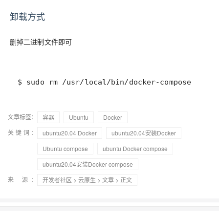
卸载方式
删掉二进制文件即可
$ sudo rm /usr/local/bin/docker-compose
文章标签：
容器
Ubuntu
Docker
关键词：
ubuntu20.04 Docker
ubuntu20.04安装Docker
Ubuntu compose
ubuntu Docker compose
ubuntu20.04安装Docker compose
来 源：
开发者社区
>
云原生
>
文章
> 正文