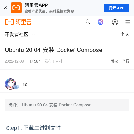
打开 APP
开发者社区
个人
Ubuntu 20.04 安装 Docker Compose
2022-12-08
567
发布于吉林
版权
举报
Iric
简介：
Ubuntu 20.04 安装 Docker Compose
Step1. 下载二进制文件