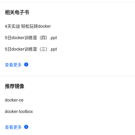
相关电子书
4天实战 轻松玩转docker
5日docker训练营（四）.ppt
5日docker训练营（三）.ppt
查看更多
推荐镜像
docker-ce
docker-toolbox
查看更多