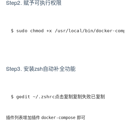
Step2. 赋予可执行权限
$ sudo chmod +x /usr/local/bin/docker-co
Step3. 安装zsh自动补全功能
$ gedit ~/.zshrc点击复制复制失败已复制
插件列表增加插件
即可
docker-compose