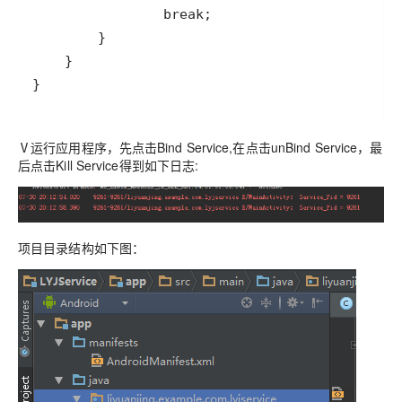
}
Ⅴ运行应用程序，先点击Bind Service,在点击unBind Service，最
后点击Kill Service得到如下日志:
项目目录结构如下图：