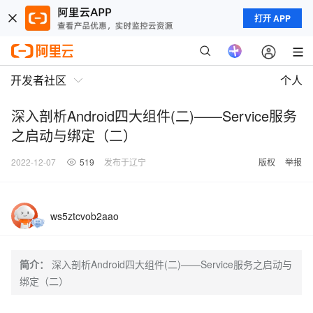
打开 APP
开发者社区
个人
深入剖析Android四大组件(二)——Service服务
之启动与绑定（二）
2022-12-07
519
发布于辽宁
版权
举报
ws5ztcvob2aao
简介：
深入剖析Android四大组件(二)——Service服务之启动与
绑定（二）