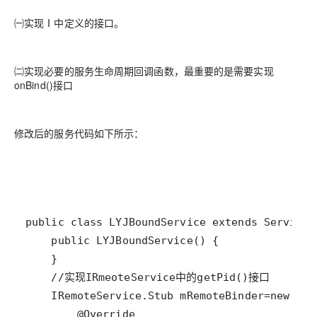
㈠实现Ⅰ中定义的接口。
㈡实现必要的服务生命周期回调函数，最重要的是需要实现
onBind()接口
修改后的服务代码如下所示：