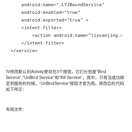
</service>
Ⅳ修改默认的Activity使存在3个按钮，它们分别是“Bind
Service”,"UnBind Service"和“Kill Service”，其中，只有当成功绑
定到服务的时候，“UnBindService”按钮才变为用。修改后的代码
如下所示：
布局文件：