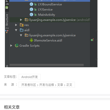
文章标签：
Android开发
来 源：
开发者社区
>
开发与运维
>
文章
> 正文
相关文章