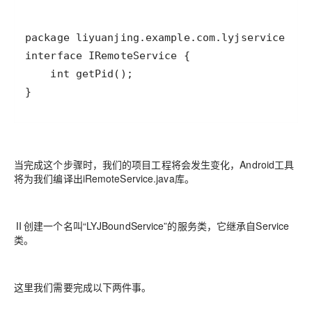
}
当完成这个步骤时，我们的项目工程将会发生变化，Android工具
将为我们编译出iRemoteService.java库。
Ⅱ创建一个名叫“LYJBoundService”的服务类，它继承自Service
类。
这里我们需要完成以下两件事。