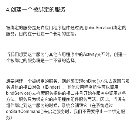
4.创建一个被绑定的服务
被绑定的服务是允许应用程序组件通过调用bindService()绑定的
服务，目的在于创建一个长期的连接。
当我们想要这个服务与其他应用程序中的Activity交互时，创建一
个被绑定的服务将是一个不错的选择。
想要创建一个被绑定的服务，则必须实现onBind()方法去返回与服
务通信的接口对象（IBinder）。其他应用程序组件可以调用
bindService()去检索服务提供的接口并且开始在服务中调用这些
方法。服务只为绑定它的应用程序组件服务而活，因此，当没有
组件绑定到这个服务的时候，系统会销毁它（在系统通过
onStartCommand()来启动服务时，我们不需要停止一个绑定服
务）