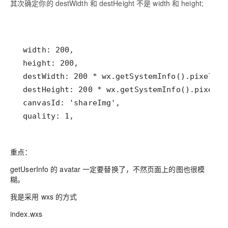
其次确定你的 destWidth 和 destHeight 不是 width 和 height;
重点：
getUserInfo 的 avatar 一定要替换了，不然页面上的图也很模
糊。
我是采用 wxs 的方式
index.wxs