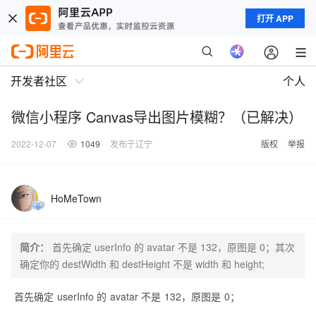
打开 APP
开发者社区
个人
微信小程序 Canvas导出图片模糊？（已解决）
2022-12-07
1049
发布于辽宁
版权
举报
HoMeTown
简介：
首先确定 userInfo 的 avatar 不是 132，原图是 0；其次
确定你的 destWidth 和 destHeight 不是 width 和 height;
首先确定 userInfo 的 avatar 不是 132，原图是 0；