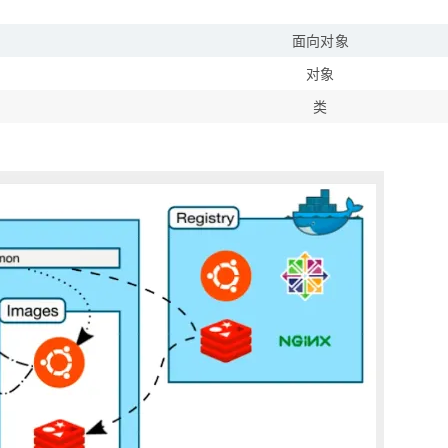
面向对象
对象
类