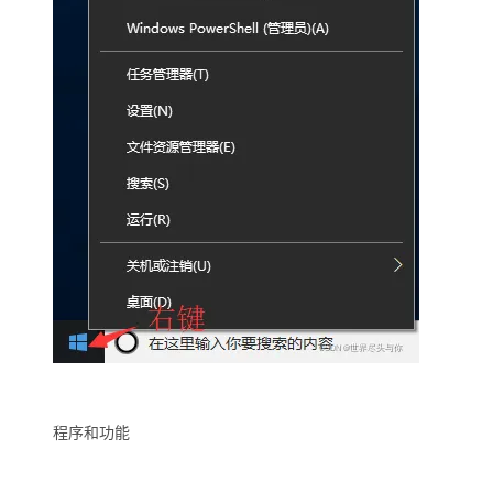
程序和功能