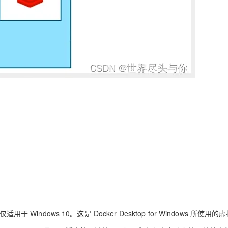
适用于 Windows 10。这是 Docker Desktop for Windows 所使用