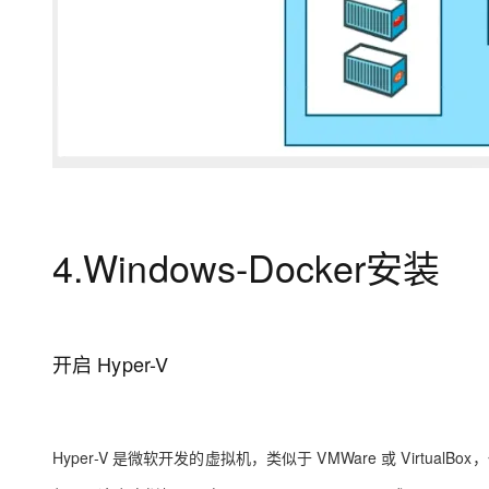
4.Windows-Docker安装
开启 Hyper-V
Hyper-V 是微软开发的虚拟机，类似于 VMWare 或 VirtualBox，仅